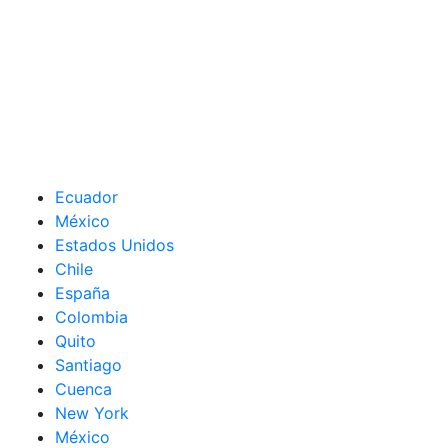
Ecuador
México
Estados Unidos
Chile
España
Colombia
Quito
Santiago
Cuenca
New York
México