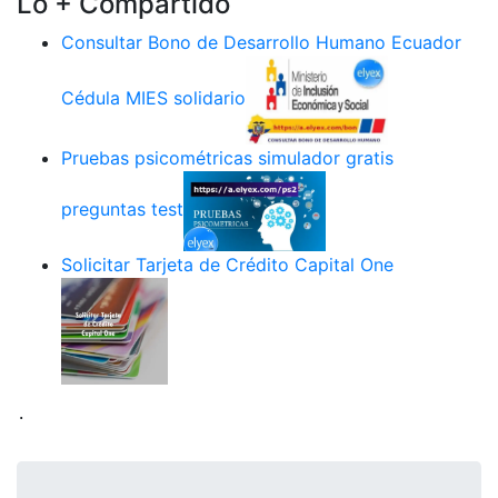
Lo + Compartido
Consultar Bono de Desarrollo Humano Ecuador
Cédula MIES solidario
Pruebas psicométricas simulador gratis
preguntas test
Solicitar Tarjeta de Crédito Capital One
.