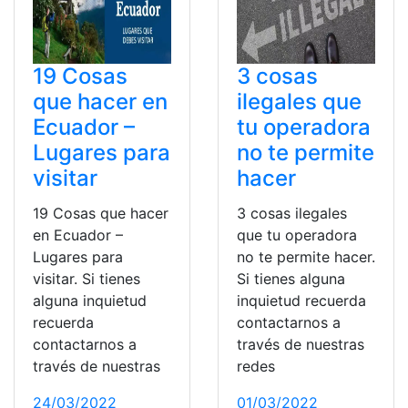
19 Cosas
3 cosas
que hacer en
ilegales que
Ecuador –
tu operadora
Lugares para
no te permite
visitar
hacer
19 Cosas que hacer
3 cosas ilegales
en Ecuador –
que tu operadora
Lugares para
no te permite hacer.
visitar. Si tienes
Si tienes alguna
alguna inquietud
inquietud recuerda
recuerda
contactarnos a
contactarnos a
través de nuestras
través de nuestras
redes
24/03/2022
01/03/2022