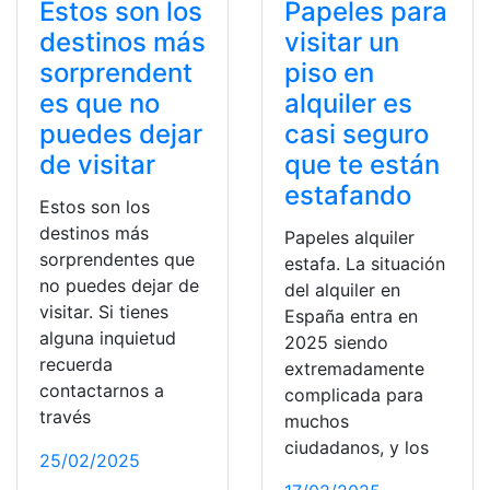
Estos son los
Papeles para
destinos más
visitar un
sorprendent
piso en
es que no
alquiler es
puedes dejar
casi seguro
de visitar
que te están
estafando
Estos son los
destinos más
Papeles alquiler
sorprendentes que
estafa. La situación
no puedes dejar de
del alquiler en
visitar. Si tienes
España entra en
alguna inquietud
2025 siendo
recuerda
extremadamente
contactarnos a
complicada para
través
muchos
ciudadanos, y los
25/02/2025