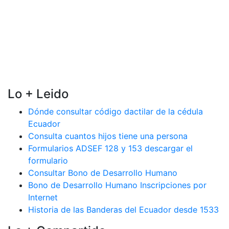
Lo + Leido
Dónde consultar código dactilar de la cédula
Ecuador
Consulta cuantos hijos tiene una persona
Formularios ADSEF 128 y 153 descargar el
formulario
Consultar Bono de Desarrollo Humano
Bono de Desarrollo Humano Inscripciones por
Internet
Historia de las Banderas del Ecuador desde 1533