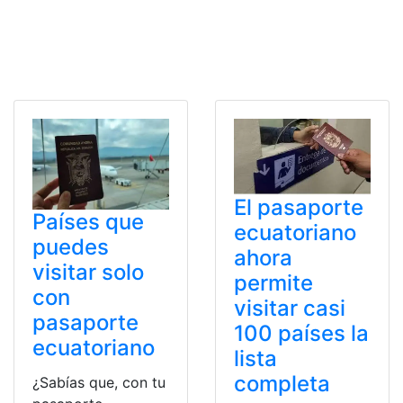
El pasaporte
Países que
ecuatoriano
puedes
ahora
visitar solo
permite
con
visitar casi
pasaporte
100 países la
ecuatoriano
lista
completa
¿Sabías que, con tu