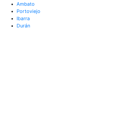
Ambato
Portoviejo
Ibarra
Durán