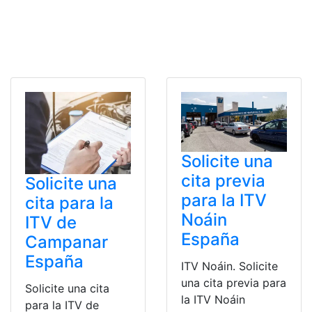
Solicite una
cita previa
Solicite una
para la ITV
cita para la
Noáin
ITV de
España
Campanar
España
ITV Noáin. Solicite
una cita previa para
Solicite una cita
la ITV Noáin
para la ITV de