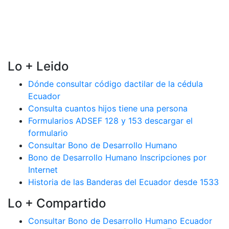
Lo + Leido
Dónde consultar código dactilar de la cédula
Ecuador
Consulta cuantos hijos tiene una persona
Formularios ADSEF 128 y 153 descargar el
formulario
Consultar Bono de Desarrollo Humano
Bono de Desarrollo Humano Inscripciones por
Internet
Historia de las Banderas del Ecuador desde 1533
Lo + Compartido
Consultar Bono de Desarrollo Humano Ecuador