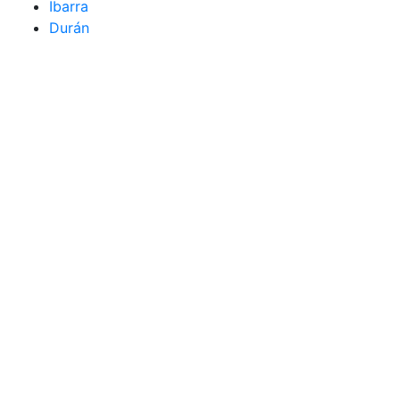
Ibarra
Durán