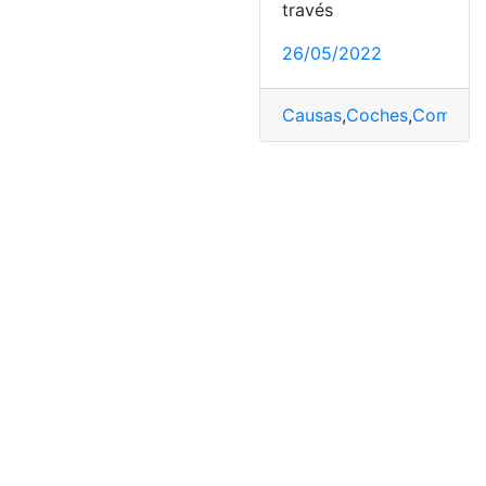
través
26/05/2022
Causas
,
Coches
,
Comune