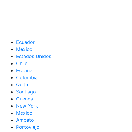
Ecuador
México
Estados Unidos
Chile
España
Colombia
Quito
Santiago
Cuenca
New York
México
Ambato
Portoviejo