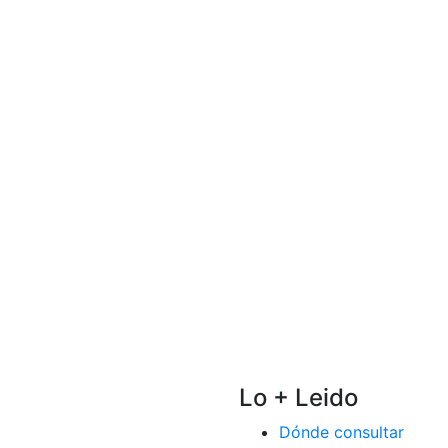
Lo + Leido
Dónde consultar