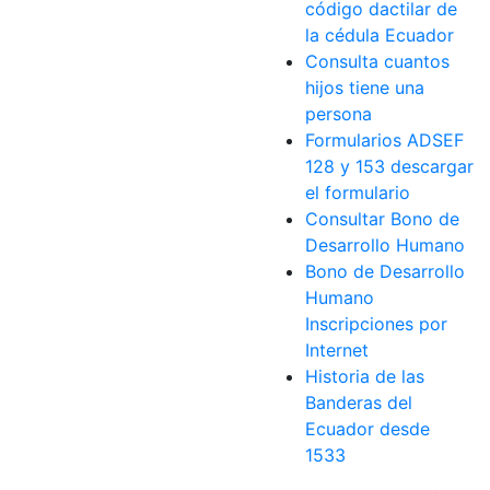
código dactilar de
la cédula Ecuador
Consulta cuantos
hijos tiene una
persona
Formularios ADSEF
128 y 153 descargar
el formulario
Consultar Bono de
Desarrollo Humano
Bono de Desarrollo
Humano
Inscripciones por
Internet
Historia de las
Banderas del
Ecuador desde
1533