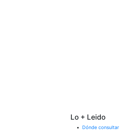
Lo + Leido
Dónde consultar