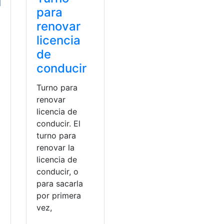
para
renovar
licencia
de
conducir
Turno para
renovar
licencia de
conducir. El
turno para
renovar la
licencia de
conducir, o
para sacarla
por primera
a
vez,