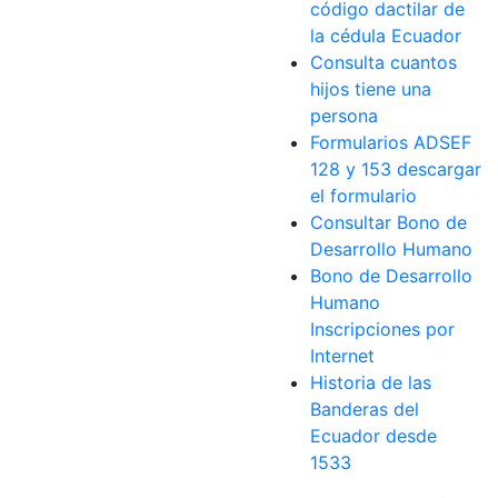
código dactilar de
la cédula Ecuador
Consulta cuantos
hijos tiene una
persona
Formularios ADSEF
128 y 153 descargar
el formulario
Consultar Bono de
Desarrollo Humano
Bono de Desarrollo
Humano
Inscripciones por
Internet
Historia de las
Banderas del
Ecuador desde
1533