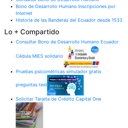
Bono de Desarrollo Humano Inscripciones por
Internet
Historia de las Banderas del Ecuador desde 1533
Lo + Compartido
Consultar Bono de Desarrollo Humano Ecuador
Cédula MIES solidario
Pruebas psicométricas simulador gratis
preguntas test
Solicitar Tarjeta de Crédito Capital One