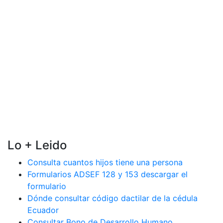
Lo + Leido
Consulta cuantos hijos tiene una persona
Formularios ADSEF 128 y 153 descargar el
formulario
Dónde consultar código dactilar de la cédula
Ecuador
Consultar Bono de Desarrollo Humano