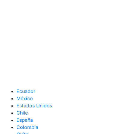
Ecuador
México
Estados Unidos
Chile
España
Colombia