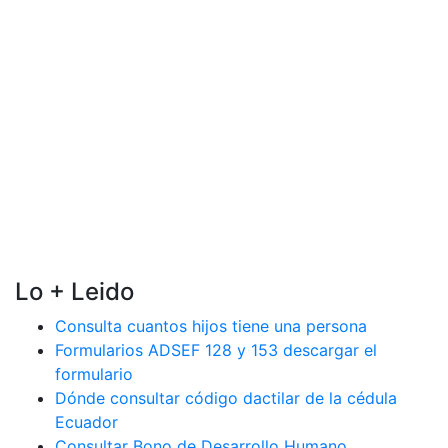
Lo + Leido
Consulta cuantos hijos tiene una persona
Formularios ADSEF 128 y 153 descargar el
formulario
Dónde consultar código dactilar de la cédula
Ecuador
Consultar Bono de Desarrollo Humano