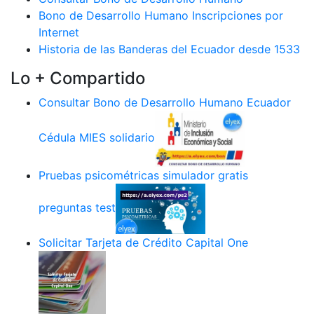
Bono de Desarrollo Humano Inscripciones por
Internet
Historia de las Banderas del Ecuador desde 1533
Lo + Compartido
Consultar Bono de Desarrollo Humano Ecuador
Cédula MIES solidario
Pruebas psicométricas simulador gratis
preguntas test
Solicitar Tarjeta de Crédito Capital One