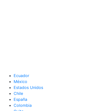
Ecuador
México
Estados Unidos
Chile
España
Colombia