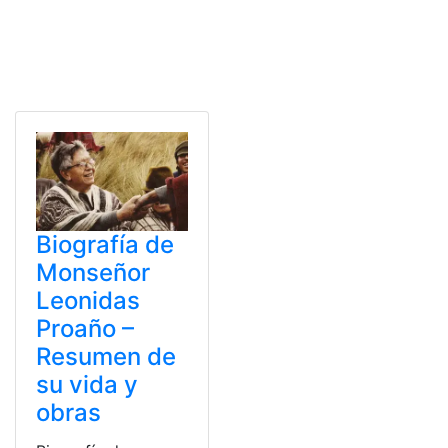
Biografía de
Monseñor
Leonidas
Proaño –
Resumen de
su vida y
obras