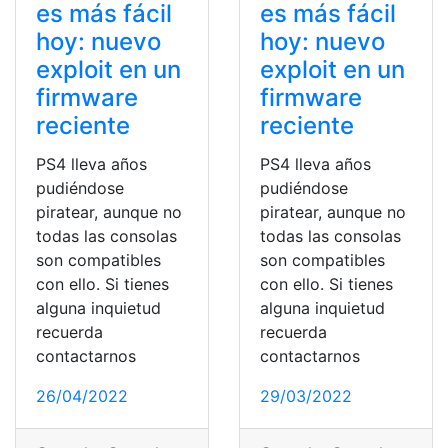
es más fácil
es más fácil
hoy: nuevo
hoy: nuevo
exploit en un
exploit en un
firmware
firmware
reciente
reciente
PS4 lleva años
PS4 lleva años
pudiéndose
pudiéndose
piratear, aunque no
piratear, aunque no
todas las consolas
todas las consolas
son compatibles
son compatibles
con ello. Si tienes
con ello. Si tienes
alguna inquietud
alguna inquietud
recuerda
recuerda
contactarnos
contactarnos
29/03/2022
26/04/2022