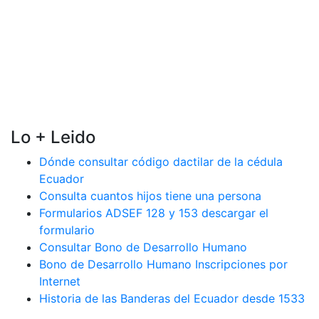
Lo + Leido
Dónde consultar código dactilar de la cédula
Ecuador
Consulta cuantos hijos tiene una persona
Formularios ADSEF 128 y 153 descargar el
formulario
Consultar Bono de Desarrollo Humano
Bono de Desarrollo Humano Inscripciones por
Internet
Historia de las Banderas del Ecuador desde 1533