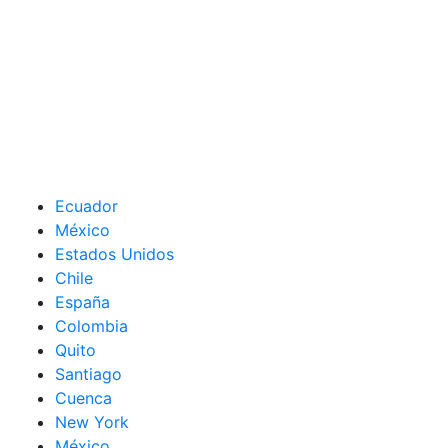
Ecuador
México
Estados Unidos
Chile
España
Colombia
Quito
Santiago
Cuenca
New York
México