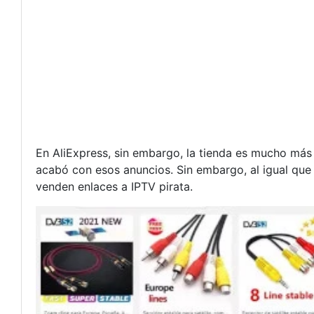
En AliExpress, sin embargo, la tienda es mucho más 
acabó con esos anuncios. Sin embargo, al igual que 
venden enlaces a IPTV pirata.