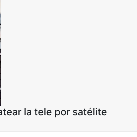
ar la tele por satélite