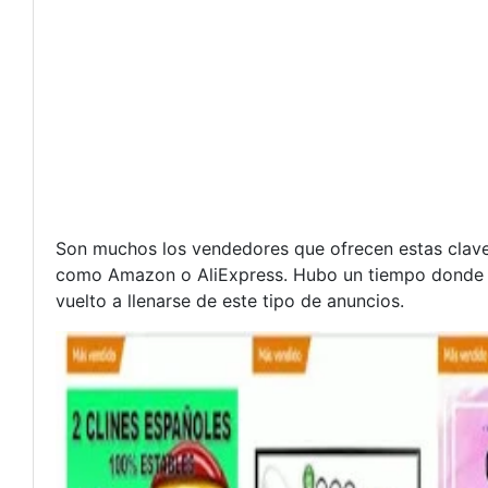
Son muchos los vendedores que ofrecen estas claves
como Amazon o AliExpress. Hubo un tiempo donde Am
vuelto a llenarse de este tipo de anuncios.