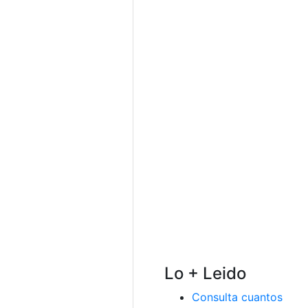
Lo + Leido
Consulta cuantos