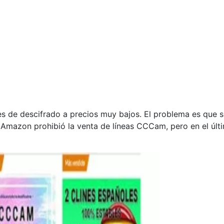
 de descifrado a precios muy bajos. El problema es que s
azon prohibió la venta de líneas CCCam, pero en el últi