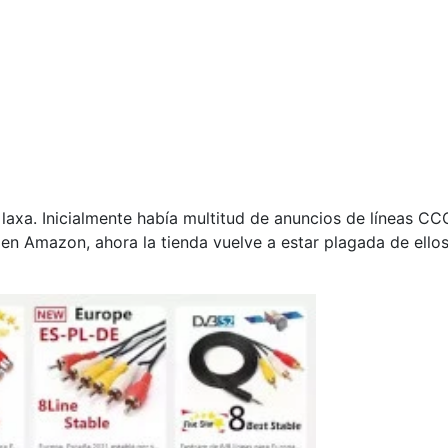
laxa. Inicialmente había multitud de anuncios de líneas CC
en Amazon, ahora la tienda vuelve a estar plagada de ello