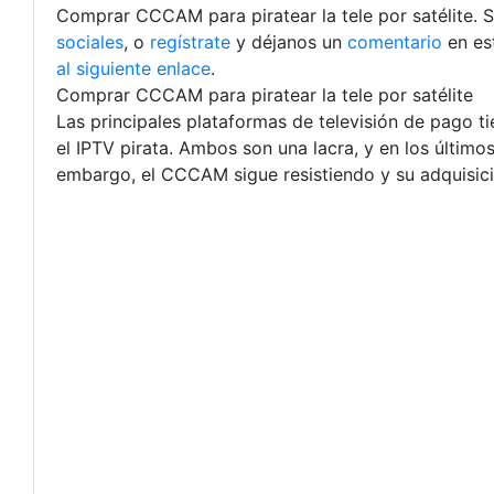
Comprar CCCAM para piratear la tele por satélite. S
sociales
, o
regístrate
y déjanos un
comentario
en es
al siguiente enlace
.
Comprar CCCAM para piratear la tele por satélite
Las principales plataformas de televisión de pago 
el IPTV pirata. Ambos son una lacra, y en los últim
embargo, el CCCAM sigue resistiendo y su adquisició