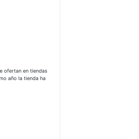
e ofertan en tiendas
mo año la tienda ha