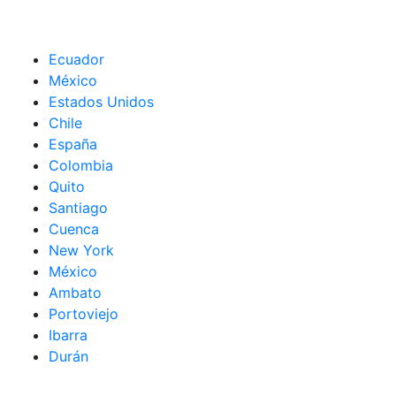
Ecuador
México
Estados Unidos
Chile
España
Colombia
Quito
Santiago
Cuenca
New York
México
Ambato
Portoviejo
Ibarra
Durán