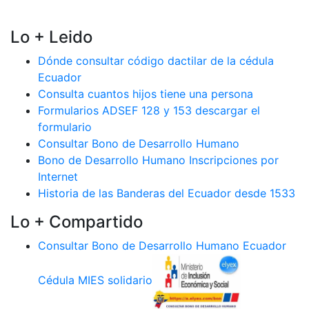
Lo + Leido
Dónde consultar código dactilar de la cédula
Ecuador
Consulta cuantos hijos tiene una persona
Formularios ADSEF 128 y 153 descargar el
formulario
Consultar Bono de Desarrollo Humano
Bono de Desarrollo Humano Inscripciones por
Internet
Historia de las Banderas del Ecuador desde 1533
Lo + Compartido
Consultar Bono de Desarrollo Humano Ecuador
Cédula MIES solidario