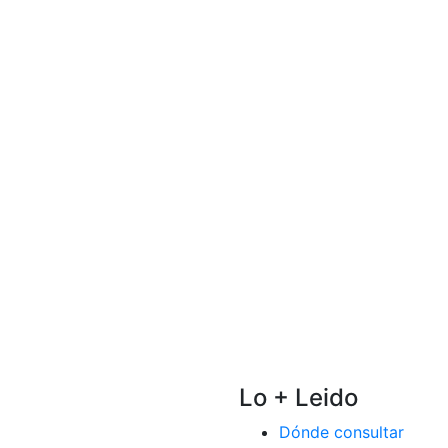
Lo + Leido
Dónde consultar