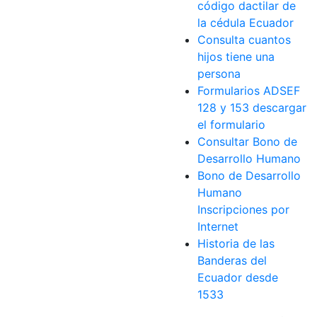
código dactilar de
la cédula Ecuador
Consulta cuantos
hijos tiene una
persona
Formularios ADSEF
128 y 153 descargar
el formulario
Consultar Bono de
Desarrollo Humano
Bono de Desarrollo
Humano
Inscripciones por
Internet
Historia de las
Banderas del
Ecuador desde
1533