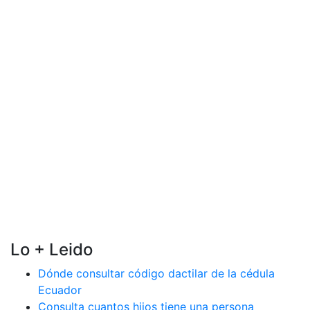
Lo + Leido
Dónde consultar código dactilar de la cédula
Ecuador
Consulta cuantos hijos tiene una persona