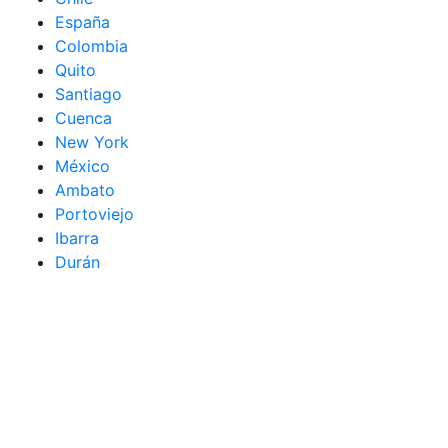
España
Colombia
Quito
Santiago
Cuenca
New York
México
Ambato
Portoviejo
Ibarra
Durán