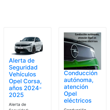
Alerta de
Seguridad
Conducción
Vehículos
autónoma,
Opel Corsa,
atención
años 2024-
Opel
2025
eléctricos
Alerta de