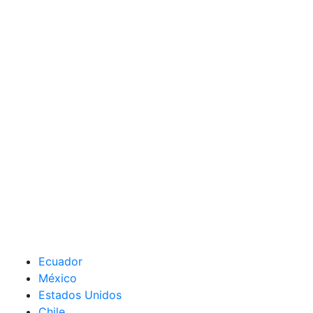
Ecuador
México
Estados Unidos
Chile