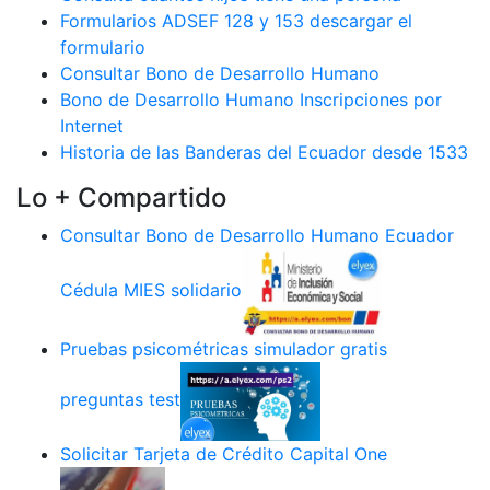
Formularios ADSEF 128 y 153 descargar el
formulario
Consultar Bono de Desarrollo Humano
Bono de Desarrollo Humano Inscripciones por
Internet
Historia de las Banderas del Ecuador desde 1533
Lo + Compartido
Consultar Bono de Desarrollo Humano Ecuador
Cédula MIES solidario
Pruebas psicométricas simulador gratis
preguntas test
Solicitar Tarjeta de Crédito Capital One