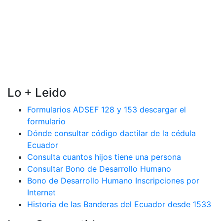
Lo + Leido
Formularios ADSEF 128 y 153 descargar el
formulario
Dónde consultar código dactilar de la cédula
Ecuador
Consulta cuantos hijos tiene una persona
Consultar Bono de Desarrollo Humano
Bono de Desarrollo Humano Inscripciones por
Internet
Historia de las Banderas del Ecuador desde 1533