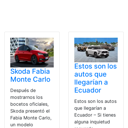
Estos son los
Skoda Fabia
autos que
Monte Carlo
llegarían a
Ecuador
Después de
mostrarnos los
Estos son los autos
bocetos oficiales,
que llegarían a
Skoda presentó el
Ecuador – Si tienes
Fabia Monte Carlo,
alguna inquietud
un modelo