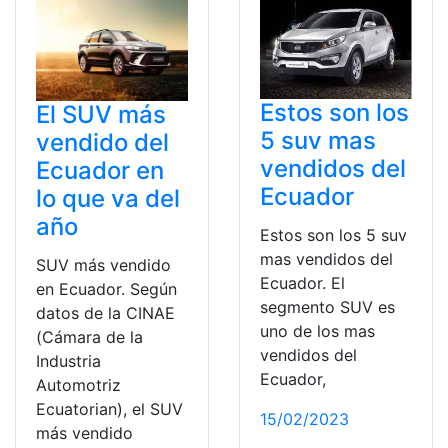
Estos son los
El SUV más
5 suv mas
vendido del
vendidos del
Ecuador en
Ecuador
lo que va del
año
Estos son los 5 suv
mas vendidos del
SUV más vendido
Ecuador. El
en Ecuador. Según
segmento SUV es
datos de la CINAE
uno de los mas
(Cámara de la
vendidos del
Industria
Ecuador,
Automotriz
Ecuatorian), el SUV
15/02/2023
más vendido