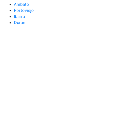
Ambato
Portoviejo
Ibarra
Durán