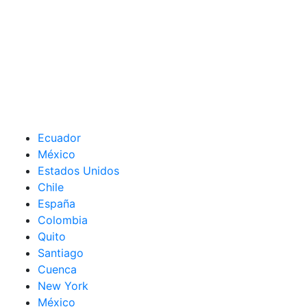
Ecuador
México
Estados Unidos
Chile
España
Colombia
Quito
Santiago
Cuenca
New York
México