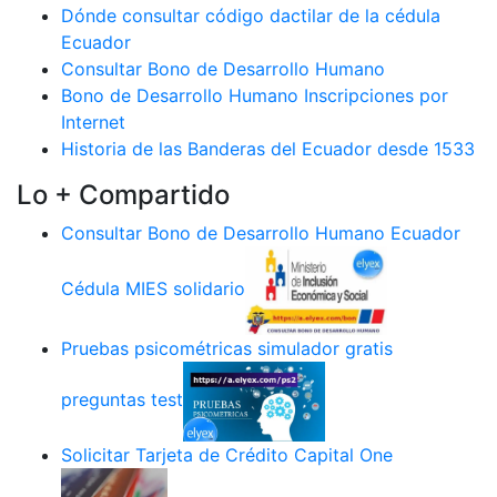
Dónde consultar código dactilar de la cédula
Ecuador
Consultar Bono de Desarrollo Humano
Bono de Desarrollo Humano Inscripciones por
Internet
Historia de las Banderas del Ecuador desde 1533
Lo + Compartido
Consultar Bono de Desarrollo Humano Ecuador
Cédula MIES solidario
Pruebas psicométricas simulador gratis
preguntas test
Solicitar Tarjeta de Crédito Capital One