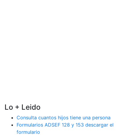
Lo + Leido
Consulta cuantos hijos tiene una persona
Formularios ADSEF 128 y 153 descargar el
formulario