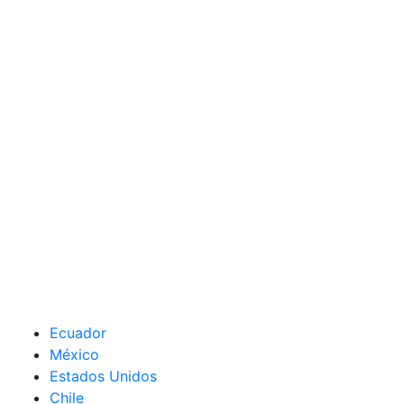
Ecuador
México
Estados Unidos
Chile