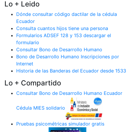
Lo + Leido
Dónde consultar código dactilar de la cédula
Ecuador
Consulta cuantos hijos tiene una persona
Formularios ADSEF 128 y 153 descargar el
formulario
Consultar Bono de Desarrollo Humano
Bono de Desarrollo Humano Inscripciones por
Internet
Historia de las Banderas del Ecuador desde 1533
Lo + Compartido
Consultar Bono de Desarrollo Humano Ecuador
Cédula MIES solidario
Pruebas psicométricas simulador gratis