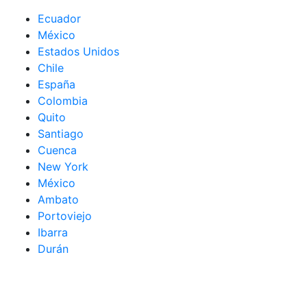
Ecuador
México
Estados Unidos
Chile
España
Colombia
Quito
Santiago
Cuenca
New York
México
Ambato
Portoviejo
Ibarra
Durán