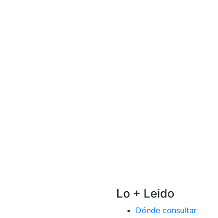
Lo + Leido
Dónde consultar