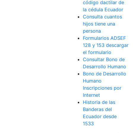
código dactilar de
la cédula Ecuador
Consulta cuantos
hijos tiene una
persona
Formularios ADSEF
128 y 153 descargar
el formulario
Consultar Bono de
Desarrollo Humano
Bono de Desarrollo
Humano
Inscripciones por
Internet
Historia de las
Banderas del
Ecuador desde
1533