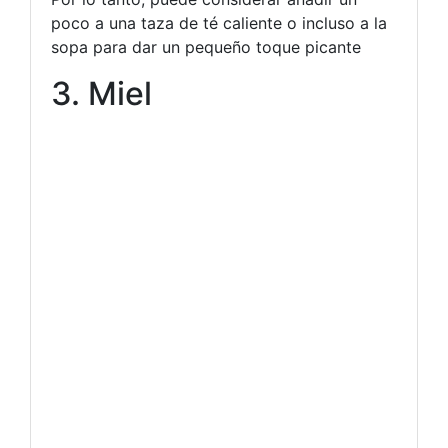
poco a una taza de té caliente o incluso a la
sopa para dar un pequeño toque picante
3. Miel