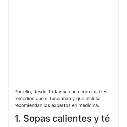
Por ello, desde Today se enumeran los tres
remedios que si funcionan y que incluso
recomiendan los expertos en medicina.
1. Sopas calientes y té