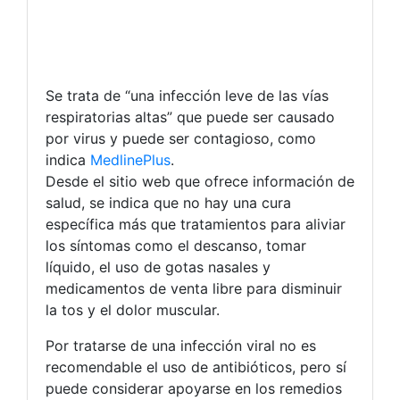
Se trata de “una infección leve de las vías
respiratorias altas” que puede ser causado
por virus y puede ser contagioso, como
indica
MedlinePlus
.
Desde el sitio web que ofrece información de
salud, se indica que no hay una cura
específica más que tratamientos para aliviar
los síntomas como el descanso, tomar
líquido, el uso de gotas nasales y
medicamentos de venta libre para disminuir
la tos y el dolor muscular.
Por tratarse de una infección viral no es
recomendable el uso de antibióticos, pero sí
puede considerar apoyarse en los remedios