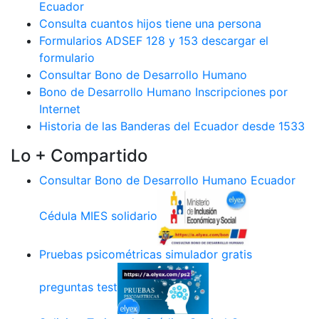
Ecuador
Consulta cuantos hijos tiene una persona
Formularios ADSEF 128 y 153 descargar el
formulario
Consultar Bono de Desarrollo Humano
Bono de Desarrollo Humano Inscripciones por
Internet
Historia de las Banderas del Ecuador desde 1533
Lo + Compartido
Consultar Bono de Desarrollo Humano Ecuador
Cédula MIES solidario
Pruebas psicométricas simulador gratis
preguntas test