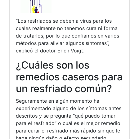
“Los resfriados se deben a virus para los
cuales realmente no tenemos cura ni forma
de tratarlos, por lo que confiamos en varios
métodos para aliviar algunos síntomas”,
explicó el doctor Erich Voigt.
¿Cuáles son los
remedios caseros para
un resfriado común?
Seguramente en algún momento ha
experimentado alguno de los síntomas antes
descritos y se pregunta “qué puedo tomar
para el resfriado” o cuál es el mejor remedio
para curar el resfriado más rápido sin que le
haga ningún daño o efecto secundario.