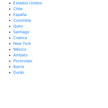
Estados Unidos
Chile
España
Colombia
Quito
Santiago
Cuenca
New York
México
Ambato
Portoviejo
Ibarra
Durán