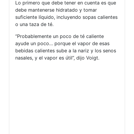
Lo primero que debe tener en cuenta es que
debe mantenerse hidratado y tomar
suficiente líquido, incluyendo sopas calientes
o una taza de té.
“Probablemente un poco de té caliente
ayude un poco… porque el vapor de esas
bebidas calientes sube a la nariz y los senos
nasales, y el vapor es útil”, dijo Voigt.