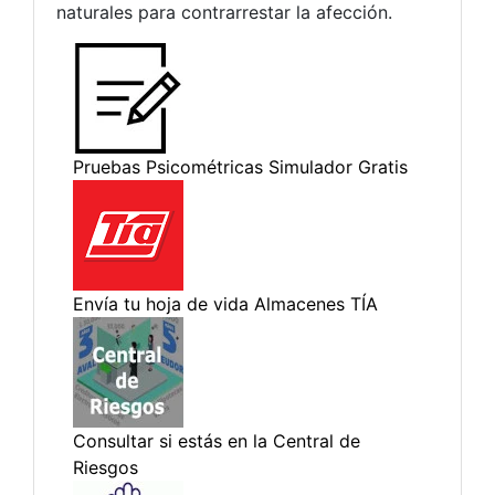
naturales para contrarrestar la afección.