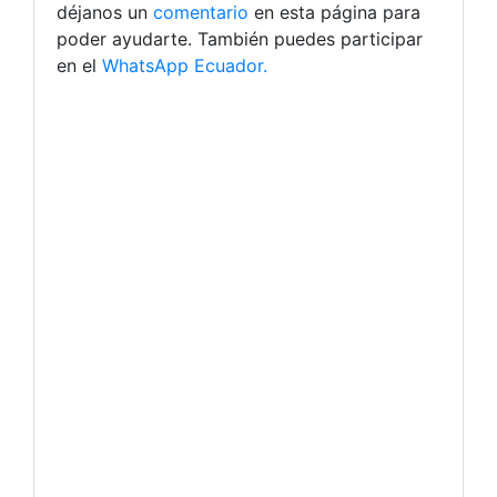
déjanos un
comentario
en esta página para
poder ayudarte. También puedes participar
en el
WhatsApp Ecuador.