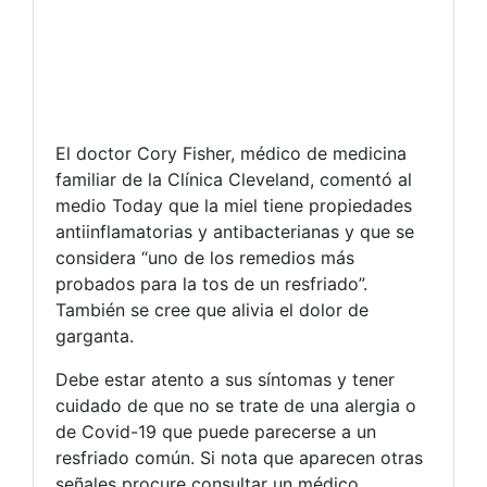
El doctor Cory Fisher, médico de medicina
familiar de la Clínica Cleveland, comentó al
medio Today que la miel tiene propiedades
antiinflamatorias y antibacterianas y que se
considera “uno de los remedios más
probados para la tos de un resfriado”.
También se cree que alivia el dolor de
garganta.
Debe estar atento a sus síntomas y tener
cuidado de que no se trate de una alergia o
de Covid-19 que puede parecerse a un
resfriado común. Si nota que aparecen otras
señales procure consultar un médico.