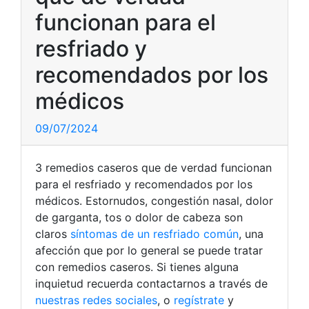
funcionan para el
resfriado y
recomendados por los
médicos
09/07/2024
3 remedios caseros que de verdad funcionan
para el resfriado y recomendados por los
médicos. Estornudos, congestión nasal, dolor
de garganta, tos o dolor de cabeza son
claros
síntomas de un resfriado común
, una
afección que por lo general se puede tratar
con remedios caseros. Si tienes alguna
inquietud recuerda contactarnos a través de
nuestras redes sociales
, o
regístrate
y