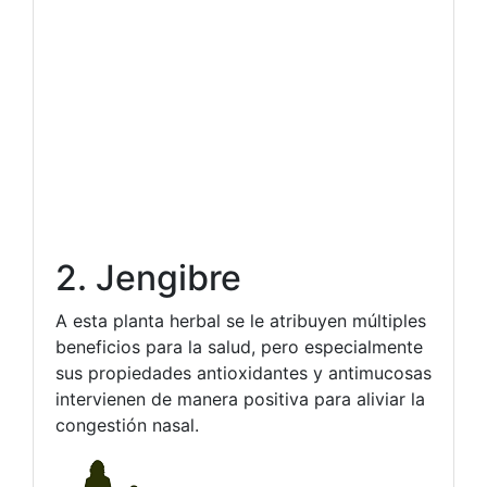
2. Jengibre
A esta planta herbal se le atribuyen múltiples
beneficios para la salud, pero especialmente
sus propiedades antioxidantes y antimucosas
intervienen de manera positiva para aliviar la
congestión nasal.