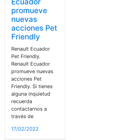
Ecuador
promueve
nuevas
acciones Pet
Friendly
Renault Ecuador
Pet Friendly.
Renault Ecuador
promueve nuevas
acciones Pet
Friendly. Si tienes
alguna inquietud
recuerda
contactarnos a
través de
17/02/2022