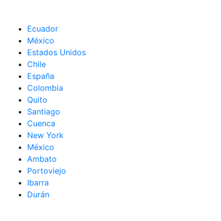
Ecuador
México
Estados Unidos
Chile
España
Colombia
Quito
Santiago
Cuenca
New York
México
Ambato
Portoviejo
Ibarra
Durán