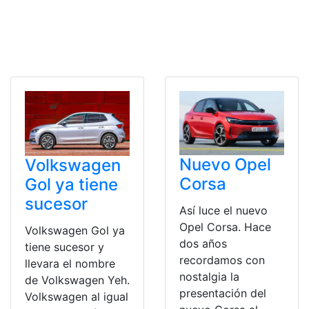
Nuevo Opel
Volkswagen
Corsa
Gol ya tiene
sucesor
Así luce el nuevo
Opel Corsa. Hace
Volkswagen Gol ya
dos años
tiene sucesor y
recordamos con
llevara el nombre
nostalgia la
de Volkswagen Yeh.
presentación del
Volkswagen al igual