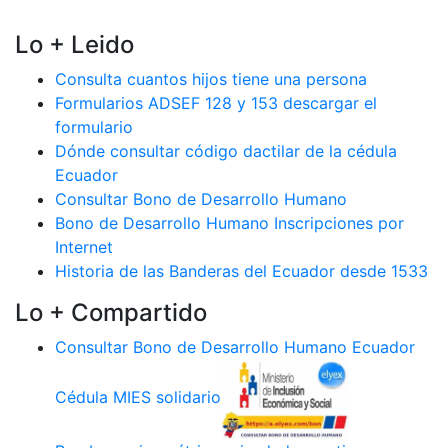
Lo + Leido
Consulta cuantos hijos tiene una persona
Formularios ADSEF 128 y 153 descargar el
formulario
Dónde consultar código dactilar de la cédula
Ecuador
Consultar Bono de Desarrollo Humano
Bono de Desarrollo Humano Inscripciones por
Internet
Historia de las Banderas del Ecuador desde 1533
Lo + Compartido
Consultar Bono de Desarrollo Humano Ecuador
Cédula MIES solidario