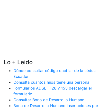
Lo + Leido
Dónde consultar código dactilar de la cédula
Ecuador
Consulta cuantos hijos tiene una persona
Formularios ADSEF 128 y 153 descargar el
formulario
Consultar Bono de Desarrollo Humano
Bono de Desarrollo Humano Inscripciones por