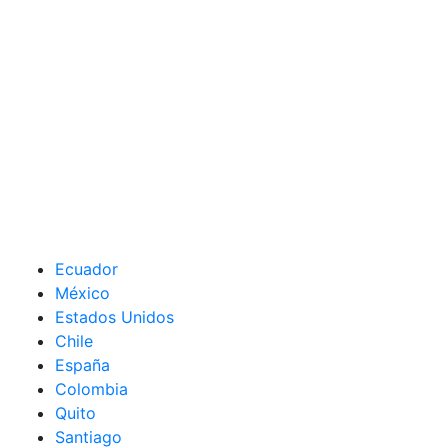
Ecuador
México
Estados Unidos
Chile
España
Colombia
Quito
Santiago