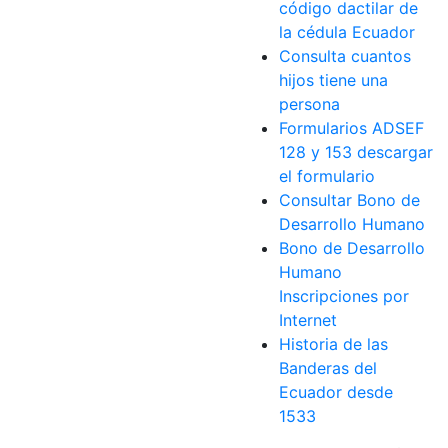
código dactilar de
la cédula Ecuador
Consulta cuantos
hijos tiene una
persona
Formularios ADSEF
128 y 153 descargar
el formulario
Consultar Bono de
Desarrollo Humano
Bono de Desarrollo
Humano
Inscripciones por
Internet
Historia de las
Banderas del
Ecuador desde
1533