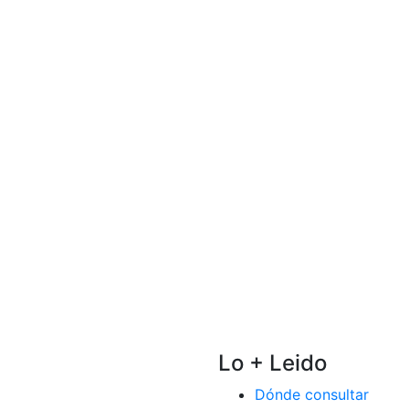
Lo + Leido
Dónde consultar