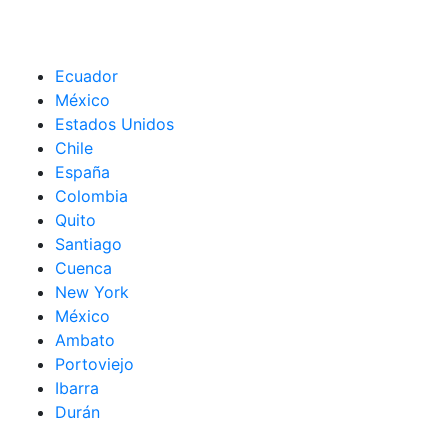
Ecuador
México
Estados Unidos
Chile
España
Colombia
Quito
Santiago
Cuenca
New York
México
Ambato
Portoviejo
Ibarra
Durán