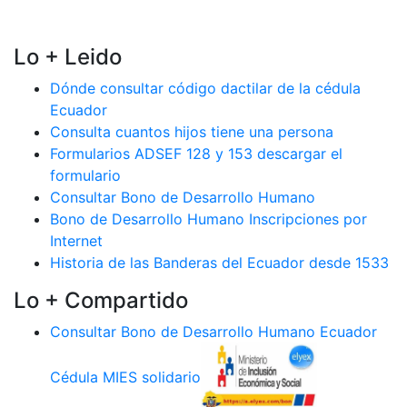
Lo + Leido
Dónde consultar código dactilar de la cédula
Ecuador
Consulta cuantos hijos tiene una persona
Formularios ADSEF 128 y 153 descargar el
formulario
Consultar Bono de Desarrollo Humano
Bono de Desarrollo Humano Inscripciones por
Internet
Historia de las Banderas del Ecuador desde 1533
Lo + Compartido
Consultar Bono de Desarrollo Humano Ecuador
Cédula MIES solidario