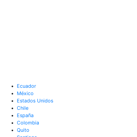
Ecuador
México
Estados Unidos
Chile
España
Colombia
Quito