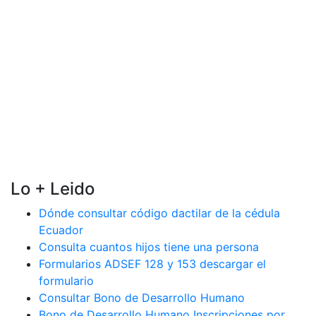
Lo + Leido
Dónde consultar código dactilar de la cédula
Ecuador
Consulta cuantos hijos tiene una persona
Formularios ADSEF 128 y 153 descargar el
formulario
Consultar Bono de Desarrollo Humano
Bono de Desarrollo Humano Inscripciones por