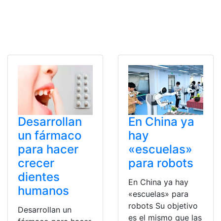
Desarrollan
En China ya
un fármaco
hay
para hacer
«escuelas»
crecer
para robots
dientes
En China ya hay
humanos
«escuelas» para
robots Su objetivo
Desarrollan un
es el mismo que las