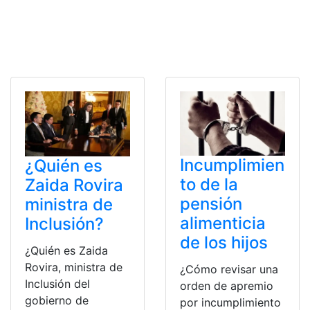
Incumplimien
¿Quién es
to de la
Zaida Rovira
pensión
ministra de
alimenticia
Inclusión?
de los hijos
¿Quién es Zaida
Rovira, ministra de
¿Cómo revisar una
Inclusión del
orden de apremio
gobierno de
por incumplimiento