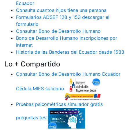
Ecuador
Consulta cuantos hijos tiene una persona
Formularios ADSEF 128 y 153 descargar el
formulario
Consultar Bono de Desarrollo Humano
Bono de Desarrollo Humano Inscripciones por
Internet
Historia de las Banderas del Ecuador desde 1533
Lo + Compartido
Consultar Bono de Desarrollo Humano Ecuador
Cédula MIES solidario
Pruebas psicométricas simulador gratis
preguntas test