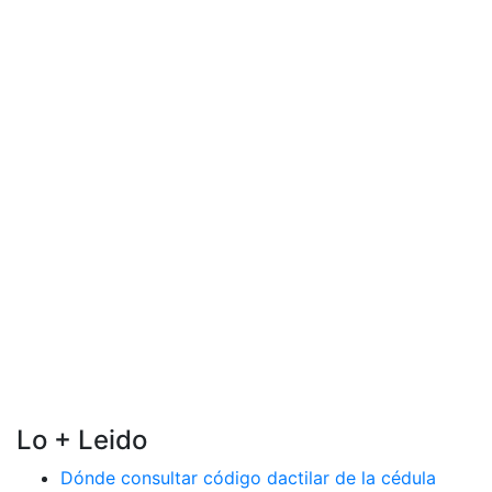
Lo + Leido
Dónde consultar código dactilar de la cédula