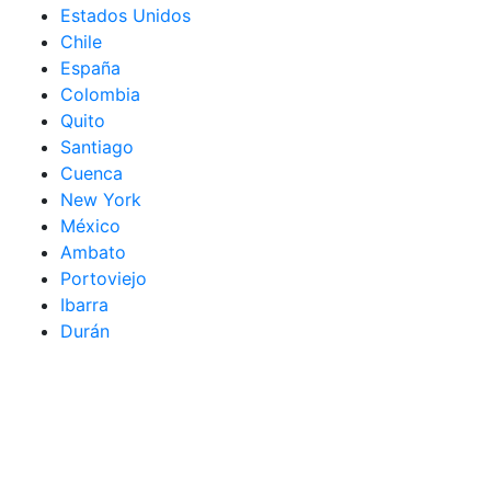
Estados Unidos
Chile
España
Colombia
Quito
Santiago
Cuenca
New York
México
Ambato
Portoviejo
Ibarra
Durán