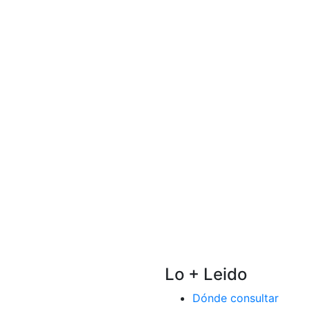
Lo + Leido
Dónde consultar