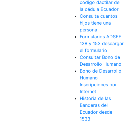
código dactilar de
la cédula Ecuador
Consulta cuantos
hijos tiene una
persona
Formularios ADSEF
128 y 153 descargar
el formulario
Consultar Bono de
Desarrollo Humano
Bono de Desarrollo
Humano
Inscripciones por
Internet
Historia de las
Banderas del
Ecuador desde
1533