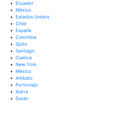
Ecuador
México
Estados Unidos
Chile
España
Colombia
Quito
Santiago
Cuenca
New York
México
Ambato
Portoviejo
Ibarra
Durán