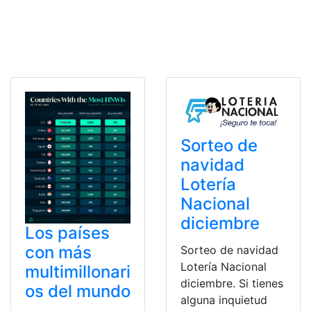
Sorteo de
navidad
Lotería
Nacional
diciembre
Los países
con más
Sorteo de navidad
Lotería Nacional
multimillonari
diciembre. Si tienes
os del mundo
alguna inquietud