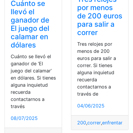
Cuánto se
por menos
llevó el
de 200 euros
ganador de
para salir a
El juego del
correr
calamar en
dólares
Tres relojes por
menos de 200
Cuánto se llevó el
euros para salir a
ganador de ‘El
correr. Si tienes
juego del calamar’
alguna inquietud
en dólares. Si tienes
recuerda
alguna inquietud
contactarnos a
recuerda
través de
contactarnos a
04/06/2025
través
08/07/2025
200
,
correr
,
enfrentamos
,