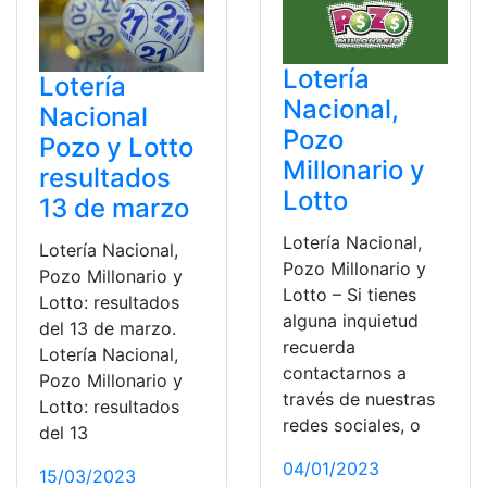
Lotería
Lotería
Nacional,
Nacional
Pozo
Pozo y Lotto
Millonario y
resultados
Lotto
13 de marzo
Lotería Nacional,
Lotería Nacional,
Pozo Millonario y
Pozo Millonario y
Lotto – Si tienes
Lotto: resultados
alguna inquietud
del 13 de marzo.
recuerda
Lotería Nacional,
contactarnos a
Pozo Millonario y
través de nuestras
Lotto: resultados
redes sociales, o
del 13
04/01/2023
15/03/2023