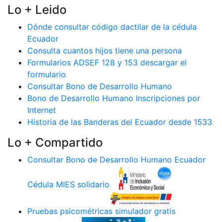
Lo + Leido
Dónde consultar código dactilar de la cédula
Ecuador
Consulta cuantos hijos tiene una persona
Formularios ADSEF 128 y 153 descargar el
formulario
Consultar Bono de Desarrollo Humano
Bono de Desarrollo Humano Inscripciones por
Internet
Historia de las Banderas del Ecuador desde 1533
Lo + Compartido
Consultar Bono de Desarrollo Humano Ecuador
Cédula MIES solidario
Pruebas psicométricas simulador gratis