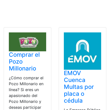
Comprar el
Pozo
Millonario
EMOV
¿Cómo comprar el
Cuenca
Pozo Millonario en
Multas por
línea? Si eres un
placa o
apasionado del
cédula
Pozo Millonario y
deseas participar