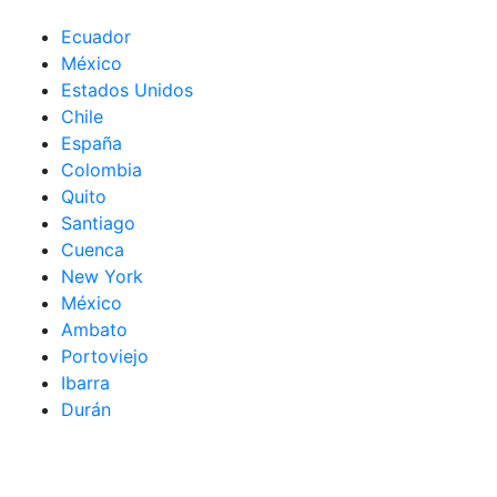
Ecuador
México
Estados Unidos
Chile
España
Colombia
Quito
Santiago
Cuenca
New York
México
Ambato
Portoviejo
Ibarra
Durán