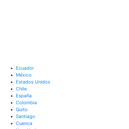
Ecuador
México
Estados Unidos
Chile
España
Colombia
Quito
Santiago
Cuenca