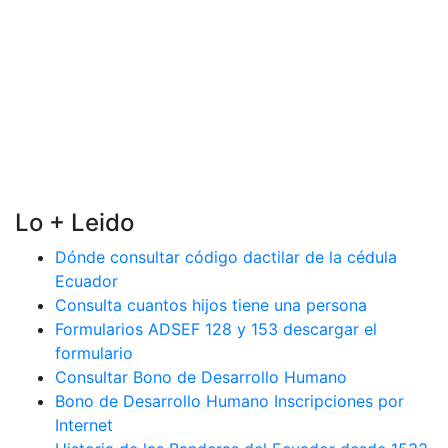
Lo + Leido
Dónde consultar código dactilar de la cédula
Ecuador
Consulta cuantos hijos tiene una persona
Formularios ADSEF 128 y 153 descargar el
formulario
Consultar Bono de Desarrollo Humano
Bono de Desarrollo Humano Inscripciones por
Internet