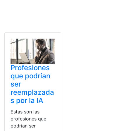
Profesiones
que podrían
ser
reemplazada
s por la IA
Estas son las
profesiones que
podrían ser