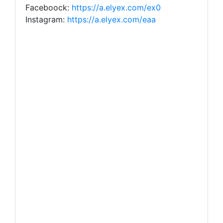
Faceboock:
https://a.elyex.com/ex0
Instagram:
https://a.elyex.com/eaa