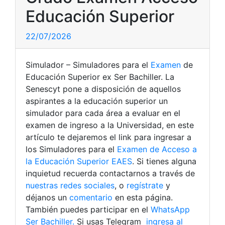
Educación Superior
22/07/2026
Simulador – Simuladores para el
Examen
de
Educación Superior ex Ser Bachiller. La
Senescyt pone a disposición de aquellos
aspirantes a la educación superior un
simulador para cada área a evaluar en el
examen de ingreso a la Universidad, en este
artículo te dejaremos el link para ingresar a
los Simuladores para el
Examen de Acceso a
la Educación Superior EAES
. Si tienes alguna
inquietud recuerda contactarnos a través de
nuestras redes sociales
, o
regístrate
y
déjanos un
comentario
en esta página.
También puedes participar en el
WhatsApp
Ser Bachiller.
Si usas Telegram
ingresa al