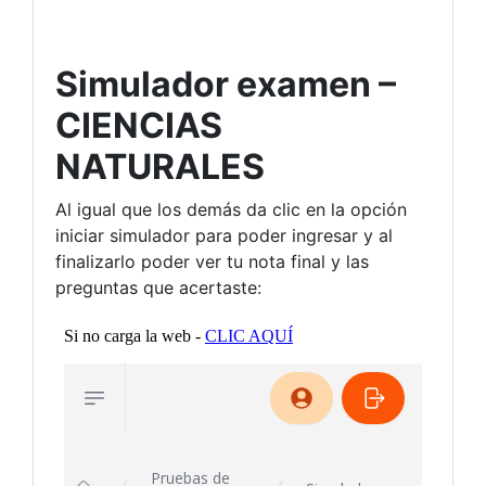
Simulador examen –
CIENCIAS
NATURALES
Al igual que los demás da clic en la opción
iniciar simulador para poder ingresar y al
finalizarlo poder ver tu nota final y las
preguntas que acertaste: