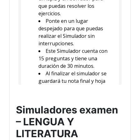
Simuladores examen
– LENGUA Y
LITERATURA