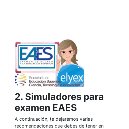
2. Simuladores para
examen EAES
A continuación, te dejaremos varias
recomendaciones que debes de tener en