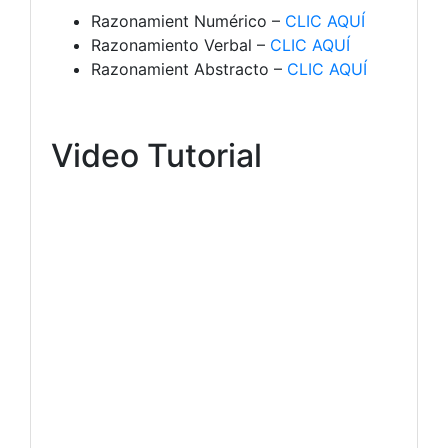
Razonamient Numérico –
CLIC AQUÍ
Razonamiento Verbal –
CLIC AQUÍ
Razonamient Abstracto –
CLIC AQUÍ
Video Tutorial