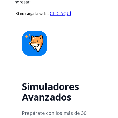
ingresar: