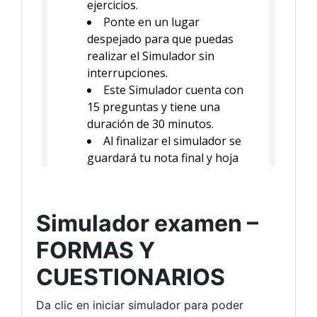
Simulador examen –
FORMAS Y
CUESTIONARIOS
Da clic en iniciar simulador para poder