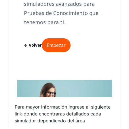
Para mayor información ingrese al siguiente
link donde encontraras detallados cada
simulador dependiendo del área