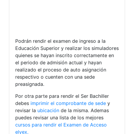
Podrán rendir el examen de ingreso a la
Educación Superior y realizar los simuladores
quienes se hayan inscrito correctamente en
el periodo de admisión actual y hayan
realizado el proceso de auto asignación
respectivo o cuenten con una sede
preasignada.
Por otra parte para rendir el Ser Bachiller
debes
imprimir el comprobante de sede
y
revisar la
ubicación
de la misma. Ademas
puedes revisar una lista de los mejores
cursos para rendir el Examen de Acceso
elyex.