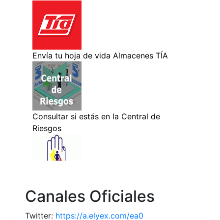
Canales Oficiales
Twitter:
https://a.elyex.com/ea0