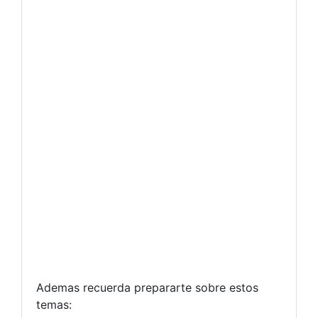
Ademas recuerda prepararte sobre estos
temas: