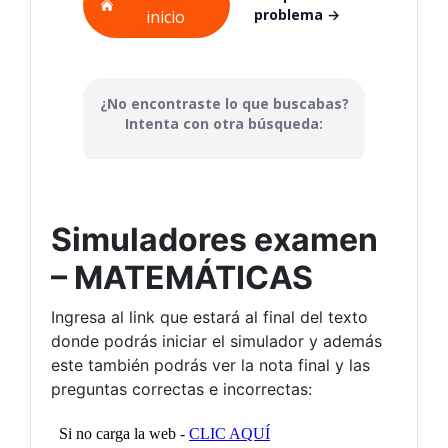
Simuladores examen
– MATEMÁTICAS
Ingresa al link que estará al final del texto
donde podrás iniciar el simulador y además
este también podrás ver la nota final y las
preguntas correctas e incorrectas: