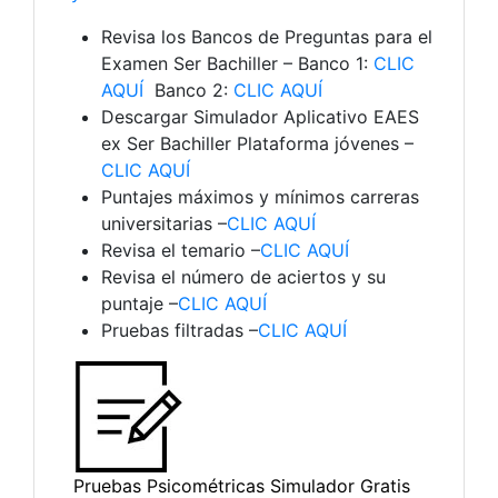
Revisa los Bancos de Preguntas para el
Examen Ser Bachiller – Banco 1:
CLIC
AQUÍ
Banco 2:
CLIC AQUÍ
Descargar Simulador Aplicativo EAES
ex Ser Bachiller Plataforma jóvenes –
CLIC AQUÍ
Puntajes máximos y mínimos carreras
universitarias –
CLIC AQUÍ
Revisa el temario –
CLIC AQUÍ
Revisa el número de aciertos y su
puntaje –
CLIC AQUÍ
Pruebas filtradas –
CLIC AQUÍ