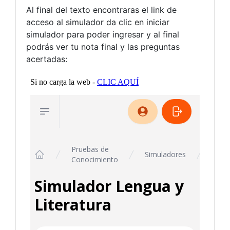
Al final del texto encontraras el link de
acceso al simulador da clic en iniciar
simulador para poder ingresar y al final
podrás ver tu nota final y las preguntas
acertadas: