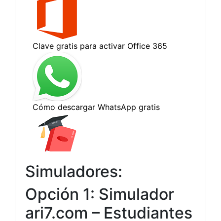
Simuladores:
Opción 1: Simulador
ari7.com – Estudiantes