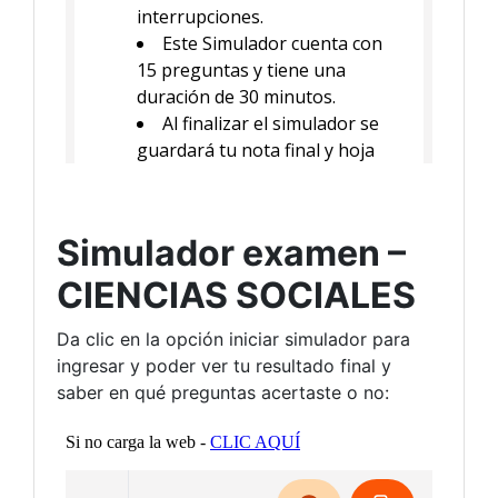
Simulador examen –
CIENCIAS SOCIALES
Da clic en la opción iniciar simulador para
ingresar y poder ver tu resultado final y
saber en qué preguntas acertaste o no: