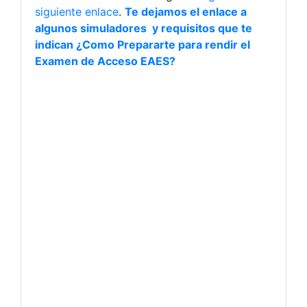
siguiente enlace
.
Te dejamos el enlace a
algunos simuladores y requisitos que te
indican ¿Como Prepararte para rendir el
Examen de Acceso EAES?