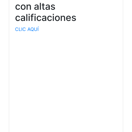
con altas
calificaciones
CLIC AQUÍ