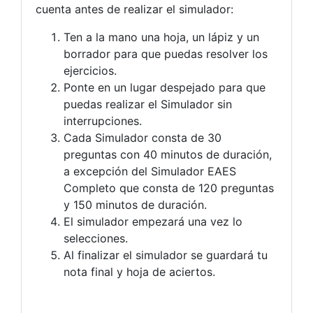
cuenta antes de realizar el simulador:
Ten a la mano una hoja, un lápiz y un
borrador para que puedas resolver los
ejercicios.
Ponte en un lugar despejado para que
puedas realizar el Simulador sin
interrupciones.
Cada Simulador consta de 30
preguntas con 40 minutos de duración,
a excepción del Simulador EAES
Completo que consta de 120 preguntas
y 150 minutos de duración.
El simulador empezará una vez lo
selecciones.
Al finalizar el simulador se guardará tu
nota final y hoja de aciertos.