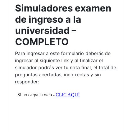
Simuladores examen
de ingreso a la
universidad –
COMPLETO
Para ingresar a este formulario deberás de
ingresar al siguiente link y al finalizar el
simulador podrás ver tu nota final, el total de
preguntas acertadas, incorrectas y sin
responder: