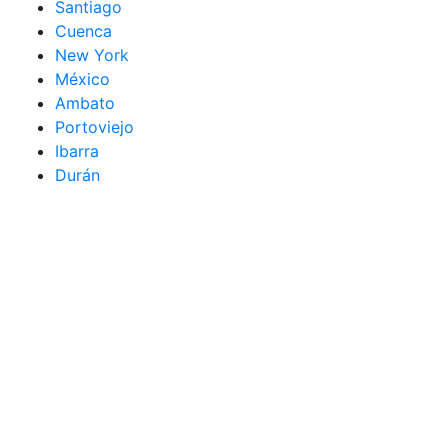
Santiago
Cuenca
New York
México
Ambato
Portoviejo
Ibarra
Durán