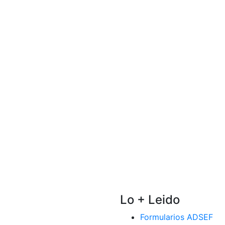
Lo + Leido
Formularios ADSEF