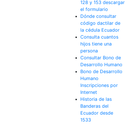
128 y 153 descargar
el formulario
Dónde consultar
código dactilar de
la cédula Ecuador
Consulta cuantos
hijos tiene una
persona
Consultar Bono de
Desarrollo Humano
Bono de Desarrollo
Humano
Inscripciones por
Internet
Historia de las
Banderas del
Ecuador desde
1533