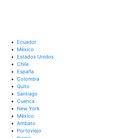
Ecuador
México
Estados Unidos
Chile
España
Colombia
Quito
Santiago
Cuenca
New York
México
Ambato
Portoviejo