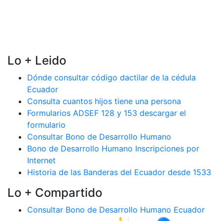
Lo + Leido
Dónde consultar código dactilar de la cédula
Ecuador
Consulta cuantos hijos tiene una persona
Formularios ADSEF 128 y 153 descargar el
formulario
Consultar Bono de Desarrollo Humano
Bono de Desarrollo Humano Inscripciones por
Internet
Historia de las Banderas del Ecuador desde 1533
Lo + Compartido
Consultar Bono de Desarrollo Humano Ecuador