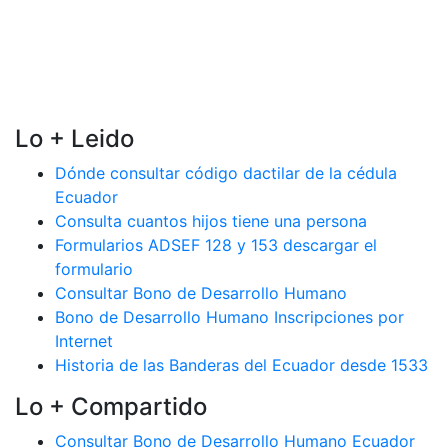
Lo + Leido
Dónde consultar código dactilar de la cédula
Ecuador
Consulta cuantos hijos tiene una persona
Formularios ADSEF 128 y 153 descargar el
formulario
Consultar Bono de Desarrollo Humano
Bono de Desarrollo Humano Inscripciones por
Internet
Historia de las Banderas del Ecuador desde 1533
Lo + Compartido
Consultar Bono de Desarrollo Humano Ecuador