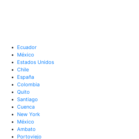
Ecuador
México
Estados Unidos
Chile
España
Colombia
Quito
Santiago
Cuenca
New York
México
Ambato
Portoviejo