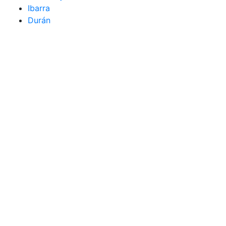
Ibarra
Durán