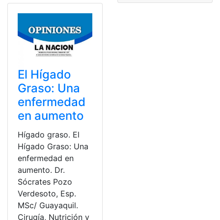
El Hígado
Graso: Una
enfermedad
en aumento
Hígado graso. El
Hígado Graso: Una
enfermedad en
aumento. Dr.
Sócrates Pozo
Verdesoto, Esp.
MSc/ Guayaquil.
Cirugía, Nutrición y