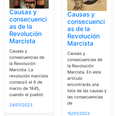
Causas y
Causas y
consecuenci
consecuenci
as de la
as de la
Revolución
Revolución
Marcista
Marcista
Causas y
Causas y
consecuencias de
consecuencias de
la Revolución
la Revolución
Marcista. La
Marcista. En este
revolución marcista
artículo
comenzó el 6 de
encontrarás una
marzo de 1845,
lista de las causas y
cuando el pueblo
las consecuencias
de
24/01/2023
15/01/2023