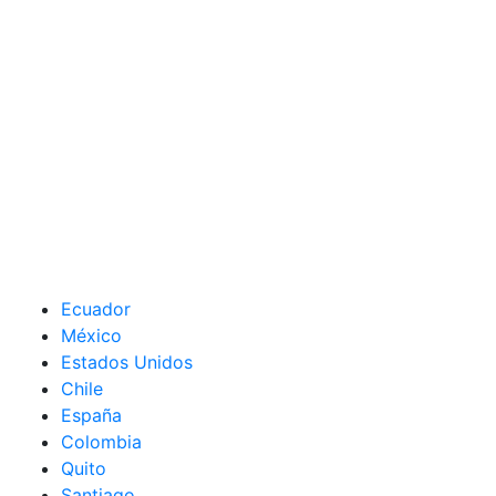
Ecuador
México
Estados Unidos
Chile
España
Colombia
Quito
Santiago