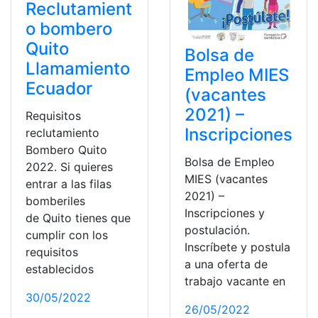
Reclutamient
o bombero
Quito
Bolsa de
Llamamiento
Empleo MIES
Ecuador
(vacantes
2021) –
Requisitos
Inscripciones
reclutamiento
Bombero Quito
Bolsa de Empleo
2022. Si quieres
MIES (vacantes
entrar a las filas
2021) –
bomberiles
Inscripciones y
de Quito tienes que
postulación.
cumplir con los
Inscríbete y postula
requisitos
a una oferta de
establecidos
trabajo vacante en
30/05/2022
26/05/2022