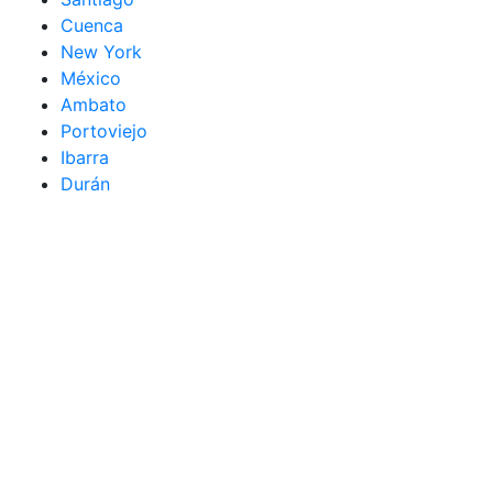
Cuenca
New York
México
Ambato
Portoviejo
Ibarra
Durán