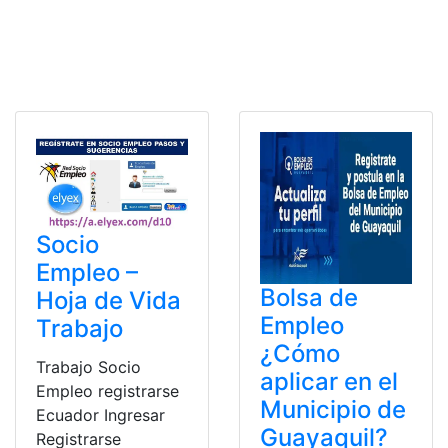
Socio
Empleo –
Bolsa de
Hoja de Vida
Empleo
Trabajo
¿Cómo
Trabajo Socio
aplicar en el
Empleo registrarse
Municipio de
Ecuador Ingresar
Guayaquil?
Registrarse