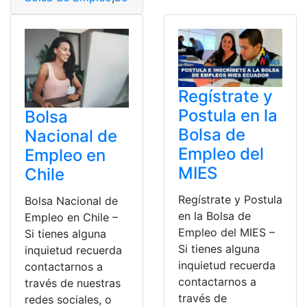
Regístrate y
Postula en la
Bolsa
Bolsa de
Nacional de
Empleo del
Empleo en
MIES
Chile
Regístrate y Postula
Bolsa Nacional de
en la Bolsa de
Empleo en Chile –
Empleo del MIES –
Si tienes alguna
Si tienes alguna
inquietud recuerda
inquietud recuerda
contactarnos a
contactarnos a
través de nuestras
través de
redes sociales, o