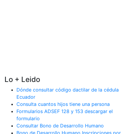
Lo + Leido
Dónde consultar código dactilar de la cédula
Ecuador
Consulta cuantos hijos tiene una persona
Formularios ADSEF 128 y 153 descargar el
formulario
Consultar Bono de Desarrollo Humano
Bono de Desarrollo Humano Inscripciones por