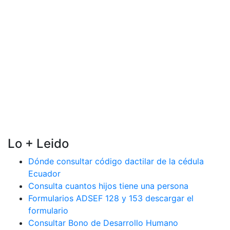
Lo + Leido
Dónde consultar código dactilar de la cédula
Ecuador
Consulta cuantos hijos tiene una persona
Formularios ADSEF 128 y 153 descargar el
formulario
Consultar Bono de Desarrollo Humano