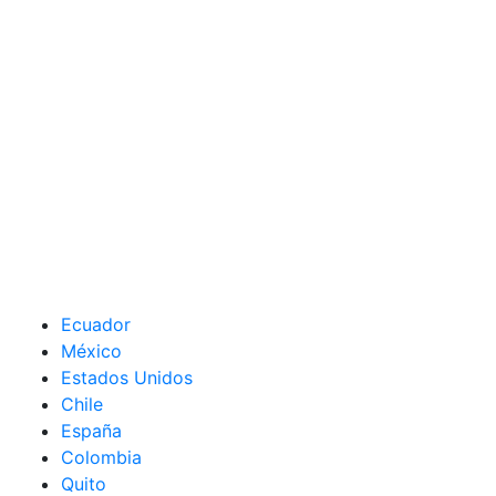
Ecuador
México
Estados Unidos
Chile
España
Colombia
Quito