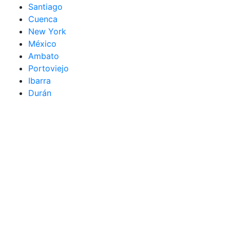
Santiago
Cuenca
New York
México
Ambato
Portoviejo
Ibarra
Durán