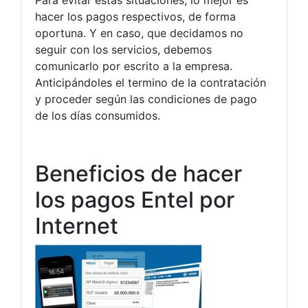
Para evitar estas situaciones, lo mejor es
hacer los pagos respectivos, de forma
oportuna. Y en caso, que decidamos no
seguir con los servicios, debemos
comunicarlo por escrito a la empresa.
Anticipándoles el termino de la contratación
y proceder según las condiciones de pago
de los días consumidos.
Beneficios de hacer
los pagos Entel por
Internet