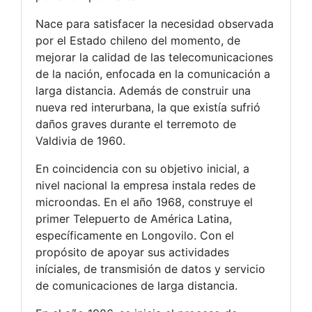
Nace para satisfacer la necesidad observada
por el Estado chileno del momento, de
mejorar la calidad de las telecomunicaciones
de la nación, enfocada en la comunicación a
larga distancia. Además de construir una
nueva red interurbana, la que existía sufrió
daños graves durante el terremoto de
Valdivia de 1960.
En coincidencia con su objetivo inicial, a
nivel nacional la empresa instala redes de
microondas. En el año 1968, construye el
primer Telepuerto de América Latina,
específicamente en Longovilo. Con el
propósito de apoyar sus actividades
iníciales, de transmisión de datos y servicio
de comunicaciones de larga distancia.