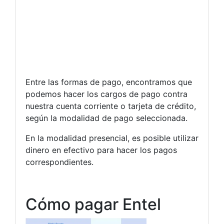
Entre las formas de pago, encontramos que
podemos hacer los cargos de pago contra
nuestra cuenta corriente o tarjeta de crédito,
según la modalidad de pago seleccionada.
En la modalidad presencial, es posible utilizar
dinero en efectivo para hacer los pagos
correspondientes.
Cómo pagar Entel