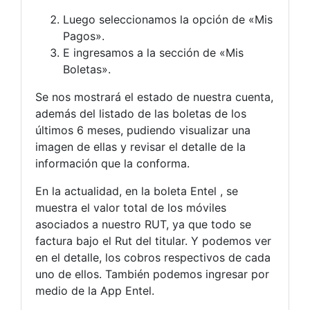
Luego seleccionamos la opción de «Mis
Pagos».
E ingresamos a la sección de «Mis
Boletas».
Se nos mostrará el estado de nuestra cuenta,
además del listado de las boletas de los
últimos 6 meses, pudiendo visualizar una
imagen de ellas y revisar el detalle de la
información que la conforma.
En la actualidad, en la boleta Entel , se
muestra el valor total de los móviles
asociados a nuestro RUT, ya que todo se
factura bajo el Rut del titular. Y podemos ver
en el detalle, los cobros respectivos de cada
uno de ellos. También podemos ingresar por
medio de la App Entel.