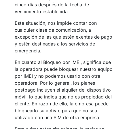
cinco días después de la fecha de
vencimiento establecida.
Esta situación, nos impide contar con
cualquier clase de comunicación, a
excepción de las que estén exentas de pago
y estén destinadas a los servicios de
emergencia.
En cuanto al Bloqueo por IMEI, significa que
la operadora puede bloquear nuestro equipo
por IMEI y no podemos usarlo con otra
operadora. Por lo general, los planes
postpago incluyen el alquiler del dispositivo
móvil, lo que indica que no es propiedad del
cliente. En razón de ello, la empresa puede
bloquearlo su activo, para que no sea
utilizado con una SIM de otra empresa.