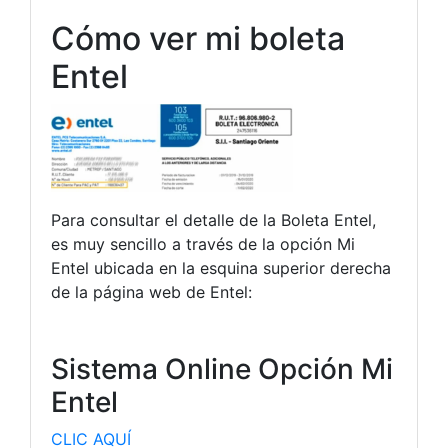
Cómo ver mi boleta
Entel
Para consultar el detalle de la Boleta Entel,
es muy sencillo a través de la opción Mi
Entel ubicada en la esquina superior derecha
de la página web de Entel:
Sistema Online Opción Mi
Entel
CLIC AQUÍ