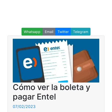
Whatsapp
Email
Twitter
Telegram
Cómo ver la boleta y
pagar Entel
07/02/2023