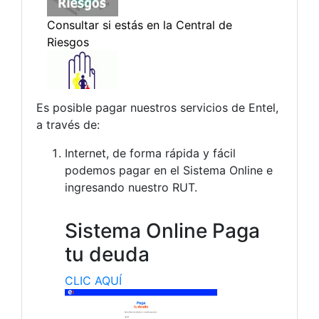
Es posible pagar nuestros servicios de Entel,
a través de:
Internet, de forma rápida y fácil
podemos pagar en el Sistema Online e
ingresando nuestro RUT.
Sistema Online Paga
tu deuda
CLIC AQUÍ