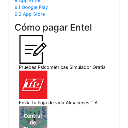
9 App Entel
9.1 Google Play
9.2 App Store
Cómo pagar Entel