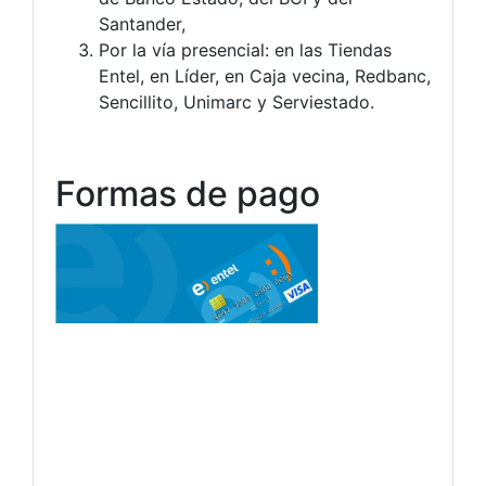
Santander,
Por la vía presencial: en las Tiendas
Entel, en Líder, en Caja vecina, Redbanc,
Sencillito, Unimarc y Serviestado.
Formas de pago