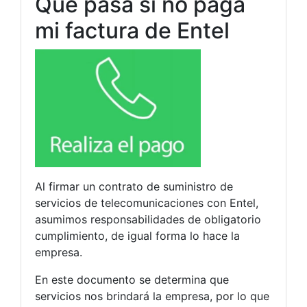
Qué pasa si no paga
mi factura de Entel
Al firmar un contrato de suministro de
servicios de telecomunicaciones con Entel,
asumimos responsabilidades de obligatorio
cumplimiento, de igual forma lo hace la
empresa.
En este documento se determina que
servicios nos brindará la empresa, por lo que