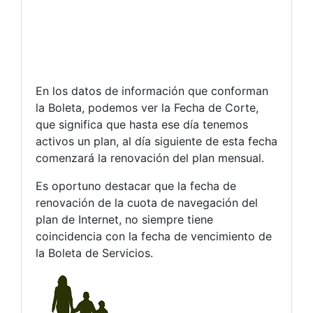
En los datos de información que conforman
la Boleta, podemos ver la Fecha de Corte,
que significa que hasta ese día tenemos
activos un plan, al día siguiente de esta fecha
comenzará la renovación del plan mensual.
Es oportuno destacar que la fecha de
renovación de la cuota de navegación del
plan de Internet, no siempre tiene
coincidencia con la fecha de vencimiento de
la Boleta de Servicios.