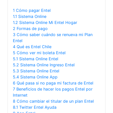
1 Cómo pagar Entel
1.1 Sistema Online
1.2 Sistema Online Mi Entel Hogar
2 Formas de pago
3 Cómo saber cuándo se renueva mi Plan
Entel
4 Qué es Entel Chile
5 Cómo ver mi boleta Entel
5.1 Sistema Online Entel
5.2 Sistema Online Ingreso Entel
5.3 Sistema Online Entel
5.4 Sistema Online App
6 Qué pasa si no paga mi factura de Entel
7 Beneficios de hacer los pagos Entel por
Internet
8 Cómo cambiar el titular de un plan Entel
8.1 Twitter Entel Ayuda