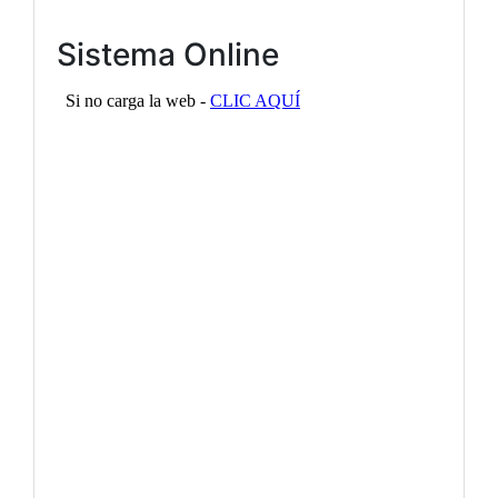
Sistema Online