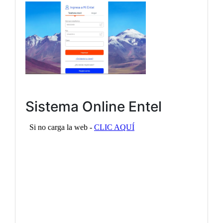
Sistema Online Entel