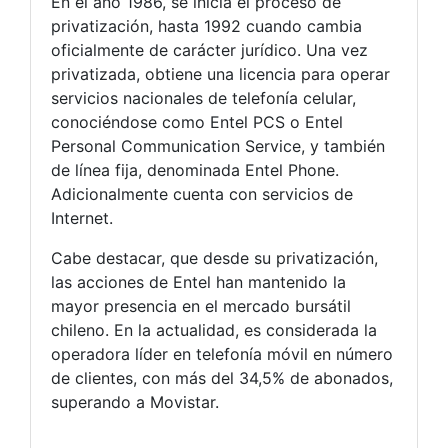
En el año 1986, se inicia el proceso de
privatización, hasta 1992 cuando cambia
oficialmente de carácter jurídico. Una vez
privatizada, obtiene una licencia para operar
servicios nacionales de telefonía celular,
conociéndose como Entel PCS o Entel
Personal Communication Service, y también
de línea fija, denominada Entel Phone.
Adicionalmente cuenta con servicios de
Internet.
Cabe destacar, que desde su privatización,
las acciones de Entel han mantenido la
mayor presencia en el mercado bursátil
chileno. En la actualidad, es considerada la
operadora líder en telefonía móvil en número
de clientes, con más del 34,5% de abonados,
superando a Movistar.