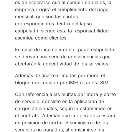
es de esperarse que al cumplir con ellos, la
empresa exigirá el cumplimiento del pago
mensual, que son las cuotas
correspondientes dentro del lapso
estipulado, siendo esta la responsabilidad
asumida como clientes.
En caso de incumplir con el pago estipulado,
se derivan una serie de consecuencias que
afectarán la conectividad de los servicios.
Además de acarrear multas por mora, el
bloqueo del equipo por IMEI o tarjeta SIM.
Con referencia a las multas por mora y corte
de servicio, consiste en la aplicación de
cargos adicionales, según lo establecido en
el contrato. Además que la operadora estará
en posición de cortar el suministro de los
servicios no pagados, al consumirse los