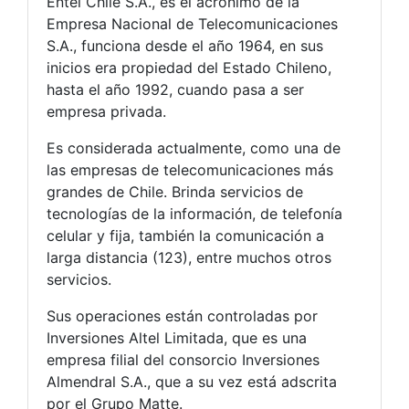
Entel Chile S.A., es el acrónimo de la
Empresa Nacional de Telecomunicaciones
S.A., funciona desde el año 1964, en sus
inicios era propiedad del Estado Chileno,
hasta el año 1992, cuando pasa a ser
empresa privada.
Es considerada actualmente, como una de
las empresas de telecomunicaciones más
grandes de Chile. Brinda servicios de
tecnologías de la información, de telefonía
celular y fija, también la comunicación a
larga distancia (123), entre muchos otros
servicios.
Sus operaciones están controladas por
Inversiones Altel Limitada, que es una
empresa filial del consorcio Inversiones
Almendral S.A., que a su vez está adscrita
por el Grupo Matte.