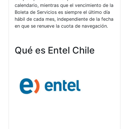
calendario, mientras que el vencimiento de la
Boleta de Servicios es siempre el último día
hábil de cada mes, independiente de la fecha
en que se renueve la cuota de navegación.
Qué es Entel Chile