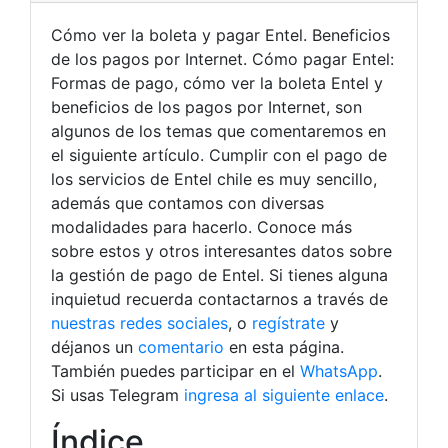
Cómo ver la boleta y pagar Entel. Beneficios
de los pagos por Internet. Cómo pagar Entel:
Formas de pago, cómo ver la boleta Entel y
beneficios de los pagos por Internet, son
algunos de los temas que comentaremos en
el siguiente artículo. Cumplir con el pago de
los servicios de Entel chile es muy sencillo,
además que contamos con diversas
modalidades para hacerlo. Conoce más
sobre estos y otros interesantes datos sobre
la gestión de pago de Entel. Si tienes alguna
inquietud recuerda contactarnos a través de
nuestras redes sociales
, o
regístrate
y
déjanos un
comentario
en esta página.
También puedes participar en el
WhatsApp
.
Si usas Telegram
ingresa al siguiente enlace
.
Índice