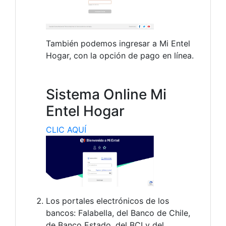
También podemos ingresar a Mi Entel
Hogar, con la opción de pago en línea.
Sistema Online Mi
Entel Hogar
CLIC AQUÍ
Los portales electrónicos de los
bancos: Falabella, del Banco de Chile,
de Banco Estado, del BCI y del