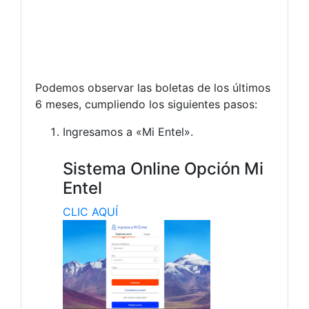
Podemos observar las boletas de los últimos
6 meses, cumpliendo los siguientes pasos:
Ingresamos a «Mi Entel».
Sistema Online Opción Mi
Entel
CLIC AQUÍ