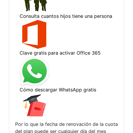
Por lo que la fecha de renovación de la cuota
del plan puede ser cualquier día del mes