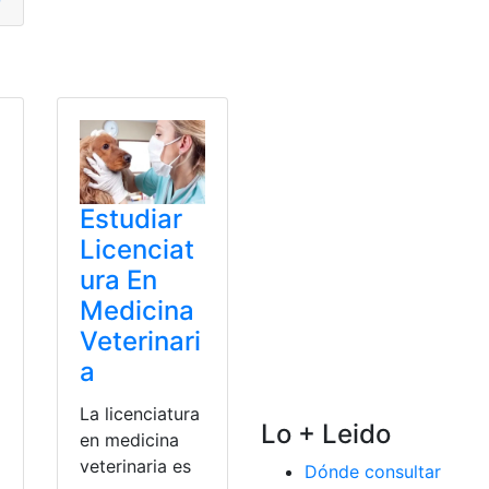
Estudiar
Licenciat
ura En
Medicina
Veterinari
a
La licenciatura
Lo + Leido
en medicina
veterinaria es
Dónde consultar