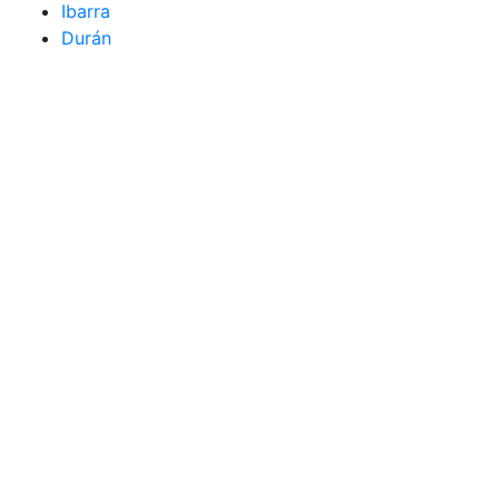
Ibarra
Durán