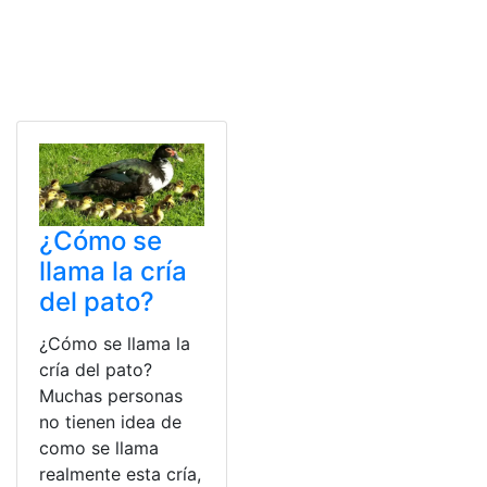
¿Cómo se
llama la cría
del pato?
¿Cómo se llama la
cría del pato?
Muchas personas
no tienen idea de
como se llama
realmente esta cría,