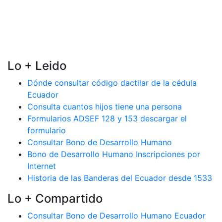
Lo + Leido
Dónde consultar código dactilar de la cédula
Ecuador
Consulta cuantos hijos tiene una persona
Formularios ADSEF 128 y 153 descargar el
formulario
Consultar Bono de Desarrollo Humano
Bono de Desarrollo Humano Inscripciones por
Internet
Historia de las Banderas del Ecuador desde 1533
Lo + Compartido
Consultar Bono de Desarrollo Humano Ecuador