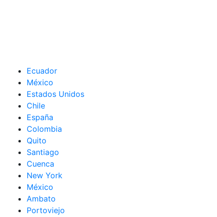
Ecuador
México
Estados Unidos
Chile
España
Colombia
Quito
Santiago
Cuenca
New York
México
Ambato
Portoviejo