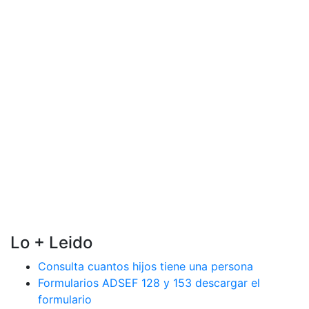
Lo + Leido
Consulta cuantos hijos tiene una persona
Formularios ADSEF 128 y 153 descargar el
formulario