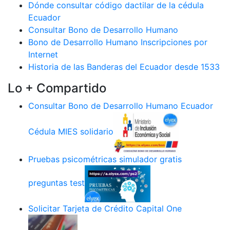
Dónde consultar código dactilar de la cédula
Ecuador
Consultar Bono de Desarrollo Humano
Bono de Desarrollo Humano Inscripciones por
Internet
Historia de las Banderas del Ecuador desde 1533
Lo + Compartido
Consultar Bono de Desarrollo Humano Ecuador
Cédula MIES solidario
Pruebas psicométricas simulador gratis
preguntas test
Solicitar Tarjeta de Crédito Capital One