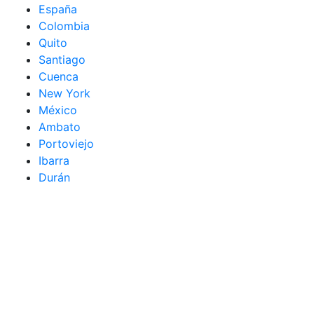
España
Colombia
Quito
Santiago
Cuenca
New York
México
Ambato
Portoviejo
Ibarra
Durán