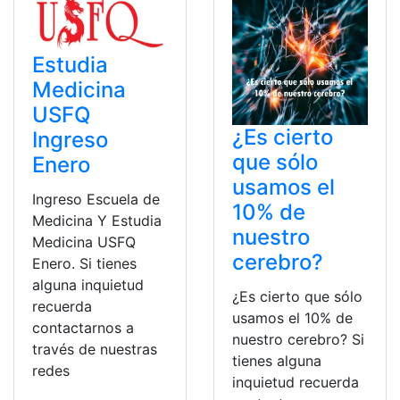
Estudia
Medicina
USFQ
¿Es cierto
Ingreso
que sólo
Enero
usamos el
Ingreso Escuela de
10% de
Medicina Y Estudia
nuestro
Medicina USFQ
cerebro?
Enero. Si tienes
alguna inquietud
¿Es cierto que sólo
recuerda
usamos el 10% de
contactarnos a
nuestro cerebro? Si
través de nuestras
tienes alguna
redes
inquietud recuerda