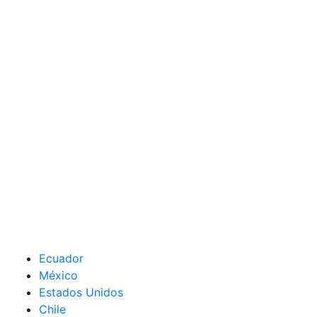
Ecuador
México
Estados Unidos
Chile