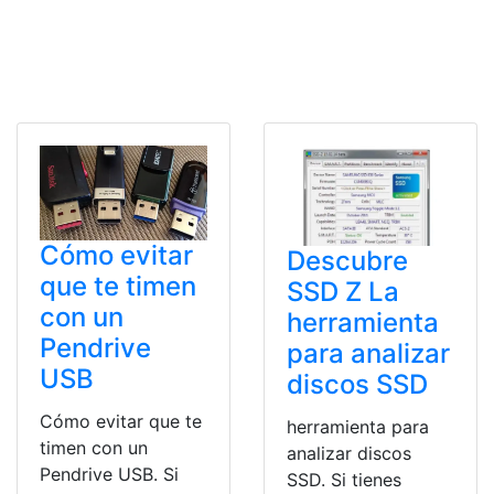
Cómo evitar
Descubre
que te timen
SSD Z La
con un
herramienta
Pendrive
para analizar
USB
discos SSD
Cómo evitar que te
herramienta para
timen con un
analizar discos
Pendrive USB. Si
SSD. Si tienes