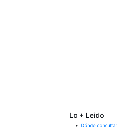
Lo + Leido
Dónde consultar