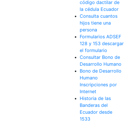
código dactilar de
la cédula Ecuador
Consulta cuantos
hijos tiene una
persona
Formularios ADSEF
128 y 153 descargar
el formulario
Consultar Bono de
Desarrollo Humano
Bono de Desarrollo
Humano
Inscripciones por
Internet
Historia de las
Banderas del
Ecuador desde
1533