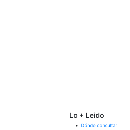
Lo + Leido
Dónde consultar