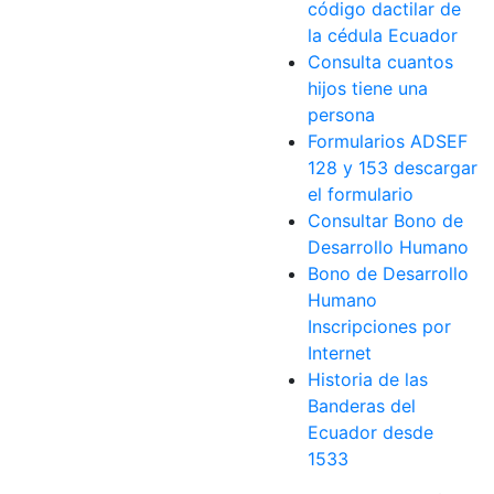
código dactilar de
la cédula Ecuador
Consulta cuantos
hijos tiene una
persona
Formularios ADSEF
128 y 153 descargar
el formulario
Consultar Bono de
Desarrollo Humano
Bono de Desarrollo
Humano
Inscripciones por
Internet
Historia de las
Banderas del
Ecuador desde
1533