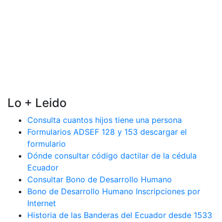
Lo + Leido
Consulta cuantos hijos tiene una persona
Formularios ADSEF 128 y 153 descargar el
formulario
Dónde consultar código dactilar de la cédula
Ecuador
Consultar Bono de Desarrollo Humano
Bono de Desarrollo Humano Inscripciones por
Internet
Historia de las Banderas del Ecuador desde 1533