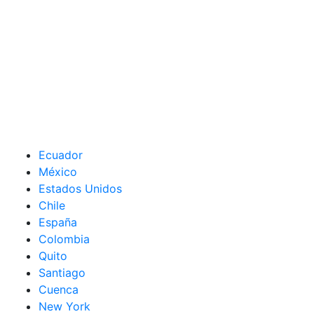
Ecuador
México
Estados Unidos
Chile
España
Colombia
Quito
Santiago
Cuenca
New York