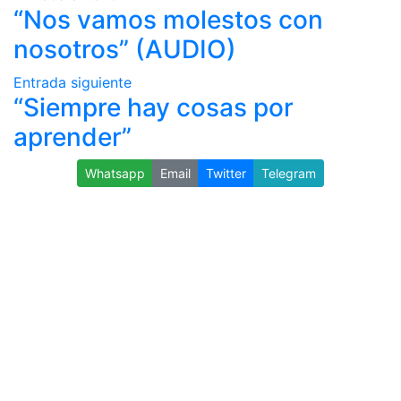
“Nos vamos molestos con
nosotros” (AUDIO)
Entrada siguiente
“Siempre hay cosas por
aprender”
Whatsapp
Email
Twitter
Telegram