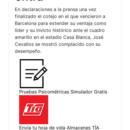
En declaraciones a la prensa una vez
finalizado el cotejo en el que vencieron a
Barcelona para extender su ventaja como
líder y su invicto histórico ante el cuadro
amarillo en el estadio Casa Blanca, José
Cevallos se mostró complacido con su
desempeño.