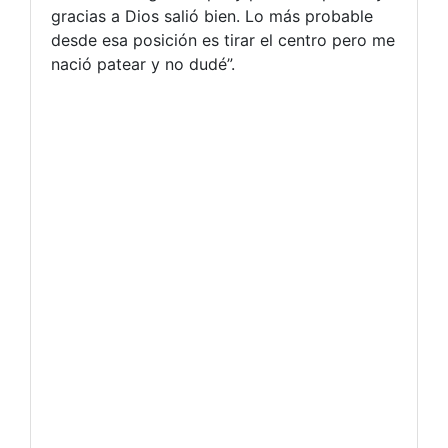
gracias a Dios salió bien. Lo más probable
desde esa posición es tirar el centro pero me
nació patear y no dudé”.