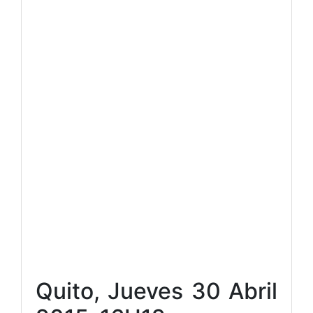
Quito, Jueves 30 Abril