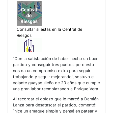
“Con la satisfacción de haber hecho un buen
partido y conseguir tres puntos, pero esto
nos da un compromiso extra para seguir
trabajando y seguir mejorando”, sostuvo el
volante guayaquileño de 20 años que cumple
una gran labor reemplazando a Enrique Vera.
Al recordar el golazo que le marcó a Damián
Lanza para desatascar el partido, comentó:
“hice un amague simple y pensé en patear y