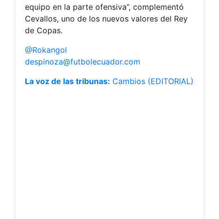
equipo en la parte ofensiva”, complementó
Cevallos, uno de los nuevos valores del Rey
de Copas.
@Rokangol
despinoza@futbolecuador.com
La voz de las tribunas:
Cambios (EDITORIAL)