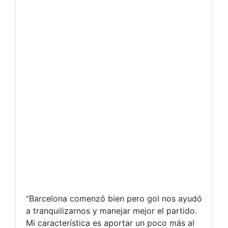
“Barcelona comenzó bien pero gol nos ayudó
a tranquilizarnos y manejar mejor el partido.
Mi característica es aportar un poco más al