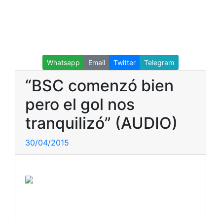
Whatsapp
Email
Twitter
Telegram
“BSC comenzó bien
pero el gol nos
tranquilizó” (AUDIO)
30/04/2015