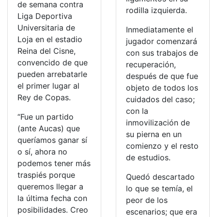
de semana contra
rodilla izquierda.
Liga Deportiva
Universitaria de
Inmediatamente el
Loja en el estadio
jugador comenzará
Reina del Cisne,
con sus trabajos de
convencido de que
recuperación,
pueden arrebatarle
después de que fue
el primer lugar al
objeto de todos los
Rey de Copas.
cuidados del caso;
con la
“Fue un partido
inmovilización de
(ante Aucas) que
su pierna en un
queríamos ganar sí
comienzo y el resto
o sí, ahora no
de estudios.
podemos tener más
traspiés porque
Quedó descartado
queremos llegar a
lo que se temía, el
la última fecha con
peor de los
posibilidades. Creo
escenarios; que era