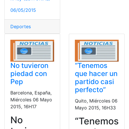
06/05/2015
Deportes
No tuvieron
“Tenemos
piedad con
que hacer un
Pep
partido casi
perfecto”
Barcelona, España,
Miércoles 06 Mayo
Quito, Miércoles 06
2015, 16H17
Mayo 2015, 16H33
No
“Tenemos