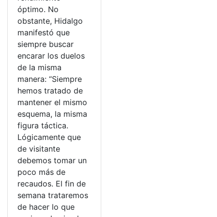
óptimo. No
obstante, Hidalgo
manifestó que
siempre buscar
encarar los duelos
de la misma
manera: “Siempre
hemos tratado de
mantener el mismo
esquema, la misma
figura táctica.
Lógicamente que
de visitante
debemos tomar un
poco más de
recaudos. El fin de
semana trataremos
de hacer lo que