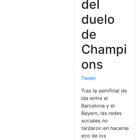
del
duelo
de
Champi
ons
Tweet
Tras la semifinal de
ida entre el
Barcelona y el
Bayern, las redes
sociales no
tardaron en hacerse
eco de los