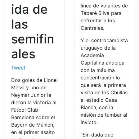
ida de
línea de volantes de
Tabaré Silva para
las
enfrentar a los
Centrales.
semifin
Y el centrocampista
uruguayo de la
ales
Academia
Capitalina anticipa
Tweet
con la máxima
concentración lo
Dos goles de Lionel
que será la primera
Messi y uno de
visita de los Chullas
Neymar Junior le
al estadio Casa
dieron la victoria al
Blanca, con la
Fútbol Club
misión de tumbar al
Barcelona sobre el
invicto.
Bayern de Múnich,
en el primer asalto
“Sin duda que