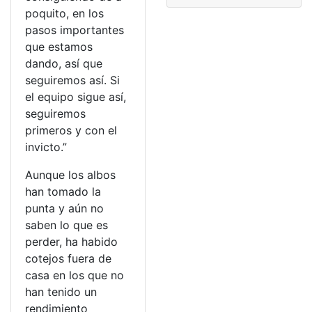
poquito, en los
pasos importantes
que estamos
dando, así que
seguiremos así. Si
el equipo sigue así,
seguiremos
primeros y con el
invicto.”
Aunque los albos
han tomado la
punta y aún no
saben lo que es
perder, ha habido
cotejos fuera de
casa en los que no
han tenido un
rendimiento