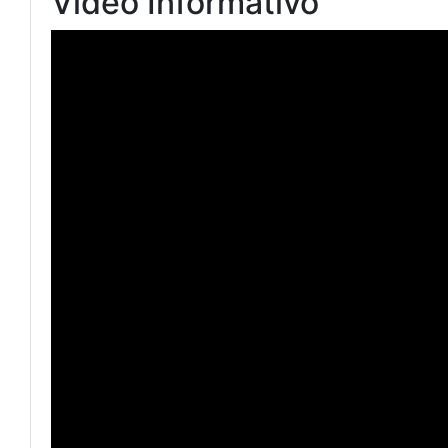
Video Informativo