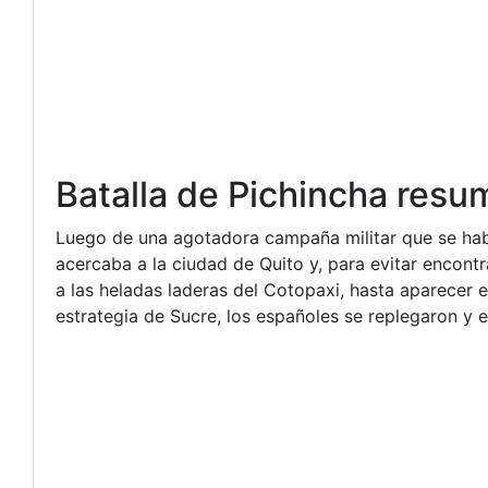
Batalla de Pichincha res
Luego de una agotadora campaña militar que se hab
acercaba a la ciudad de Quito y, para evitar encont
a las heladas laderas del Cotopaxi, hasta aparecer e
estrategia de Sucre, los españoles se replegaron y e