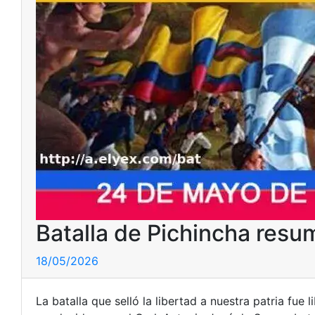
Batalla de Pichincha resu
18/05/2026
La batalla que selló la libertad a nuestra patria fue 