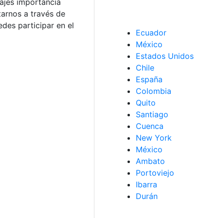
ajes importancia
arnos a través de
des participar en el
Ecuador
México
Estados Unidos
Chile
España
Colombia
Quito
Santiago
Cuenca
New York
México
Ambato
Portoviejo
Ibarra
Durán