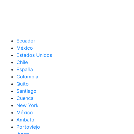
Ecuador
México
Estados Unidos
Chile
España
Colombia
Quito
Santiago
Cuenca
New York
México
Ambato
Portoviejo