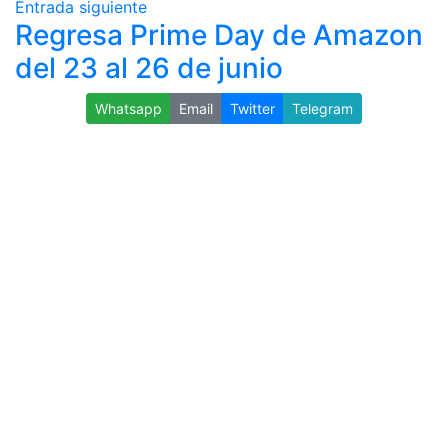
Entrada siguiente
Regresa Prime Day de Amazon
del 23 al 26 de junio
Whatsapp
Email
Twitter
Telegram