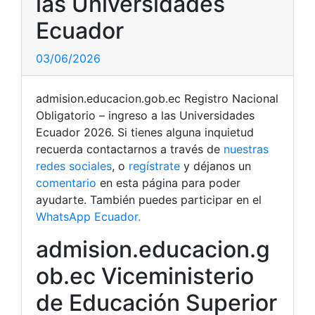
las Universidades
Ecuador
03/06/2026
admision.educacion.gob.ec Registro Nacional
Obligatorio – ingreso a las Universidades
Ecuador 2026. Si tienes alguna inquietud
recuerda contactarnos a través de
nuestras
redes sociales
, o
regístrate
y déjanos un
comentario
en esta página para poder
ayudarte. También puedes participar en el
WhatsApp Ecuador.
admision.educacion.g
ob.ec Viceministerio
de Educación Superior