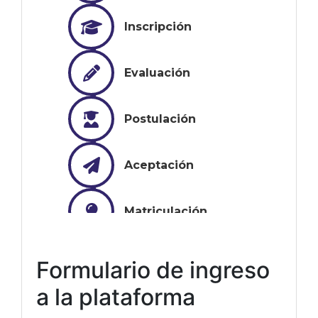
Formulario de ingreso
a la plataforma