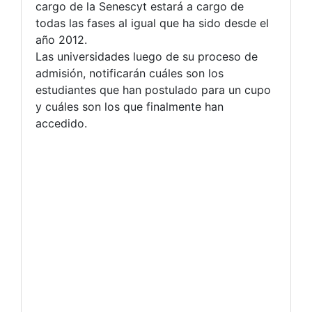
cargo de la Senescyt estará a cargo de
todas las fases al igual que ha sido desde el
año 2012.
Las universidades luego de su proceso de
admisión, notificarán cuáles son los
estudiantes que han postulado para un cupo
y cuáles son los que finalmente han
accedido.