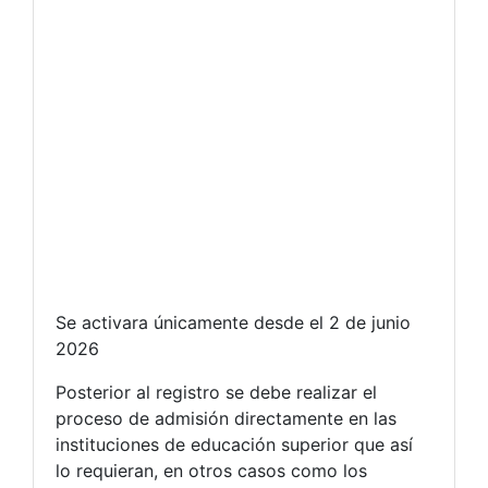
Se activara únicamente desde el 2 de junio
2026
Posterior al registro se debe realizar el
proceso de admisión directamente en las
instituciones de educación superior que así
lo requieran, en otros casos como los