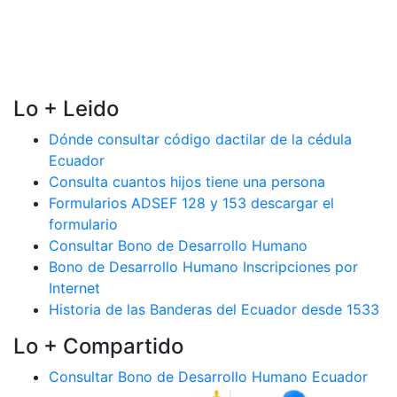
Lo + Leido
Dónde consultar código dactilar de la cédula
Ecuador
Consulta cuantos hijos tiene una persona
Formularios ADSEF 128 y 153 descargar el
formulario
Consultar Bono de Desarrollo Humano
Bono de Desarrollo Humano Inscripciones por
Internet
Historia de las Banderas del Ecuador desde 1533
Lo + Compartido
Consultar Bono de Desarrollo Humano Ecuador