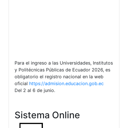
Para el ingreso a las Universidades, Institutos
y Politécnicas Públicas de Ecuador 2026, es
obligatorio el registro nacional en la web
oficial
https://admision.educacion.gob.ec
Del 2 al 6 de junio.
Sistema Online