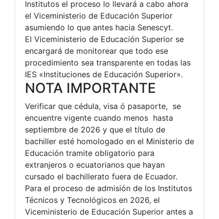
Institutos el proceso lo llevará a cabo ahora
el Viceministerio de Educación Superior
asumiendo lo que antes hacia Senescyt.
El Viceministerio de Educación Superior se
encargará de monitorear que todo ese
procedimiento sea transparente en todas las
IES «Instituciones de Educación Superior».
NOTA IMPORTANTE
Verificar que cédula, visa ó pasaporte, se
encuentre vigente cuando menos hasta
septiembre de 2026 y que el título de
bachiller esté homologado en el Ministerio de
Educación tramite obligatorio para
extranjeros o ecuatorianos que hayan
cursado el bachillerato fuera de Ecuador.
Para el proceso de admisión de los Institutos
Técnicos y Tecnológicos en 2026, el
Viceministerio de Educación Superior antes a