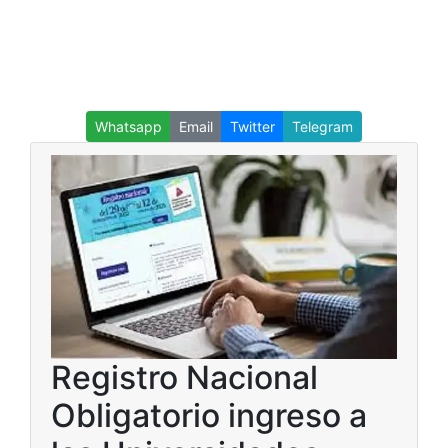
Whatsapp
Email
Twitter
Telegram
Registro Nacional
Obligatorio ingreso a