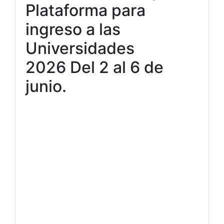
Plataforma para
ingreso a las
Universidades
2026 Del 2 al 6 de
junio.