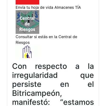
Con respecto a la
irregularidad que
persiste en el
Bitricampeón,
manifestó: “estamos