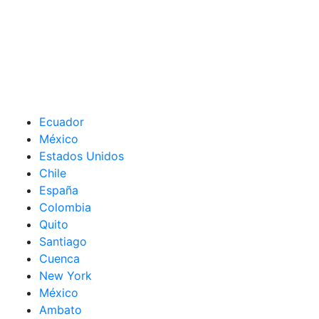
Ecuador
México
Estados Unidos
Chile
España
Colombia
Quito
Santiago
Cuenca
New York
México
Ambato