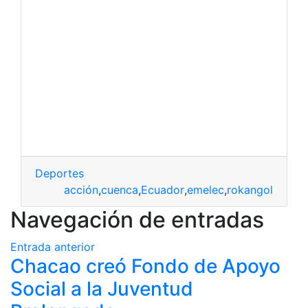
Deportes
acción
,
cuenca
,
Ecuador
,
emelec
,
rokangol
Navegación de entradas
Entrada anterior
Chacao creó Fondo de Apoyo
Social a la Juventud