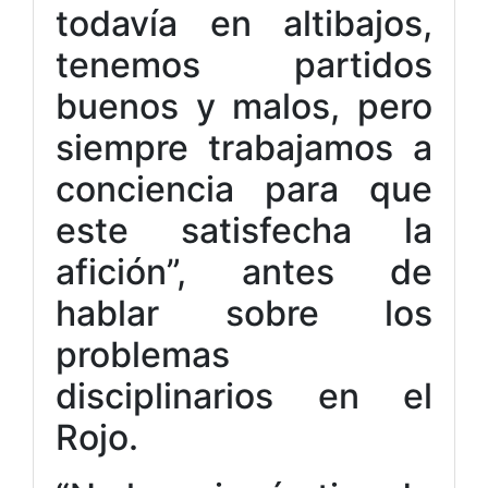
todavía en altibajos,
tenemos partidos
buenos y malos, pero
siempre trabajamos a
conciencia para que
este satisfecha la
afición”, antes de
hablar sobre los
problemas
disciplinarios en el
Rojo.