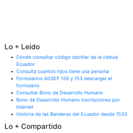
Lo + Leido
Dónde consultar código dactilar de la cédula
Ecuador
Consulta cuantos hijos tiene una persona
Formularios ADSEF 128 y 153 descargar el
formulario
Consultar Bono de Desarrollo Humano
Bono de Desarrollo Humano Inscripciones por
Internet
Historia de las Banderas del Ecuador desde 1533
Lo + Compartido