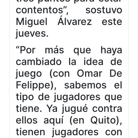
contentos”, sostuvo
Miguel Álvarez este
jueves.
“Por más que haya
cambiado la idea de
juego (con Omar De
Felippe), sabemos el
tipo de jugadores que
tiene. Ya jugué contra
ellos aquí (en Quito),
tienen jugadores con