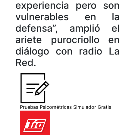
experiencia pero son
vulnerables en la
defensa”, amplió el
ariete purocriollo en
diálogo con radio La
Red.