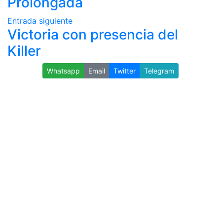
Prolongada
Entrada siguiente
Victoria con presencia del
Killer
Whatsapp
Email
Twitter
Telegram