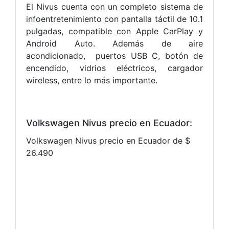
El Nivus cuenta con un completo sistema de
infoentretenimiento con pantalla táctil de 10.1
pulgadas, compatible con Apple CarPlay y
Android Auto. Además de aire
acondicionado, puertos USB C, botón de
encendido, vidrios eléctricos, cargador
wireless, entre lo más importante.
Volkswagen Nivus precio en Ecuador:
Volkswagen Nivus precio en Ecuador de $
26.490