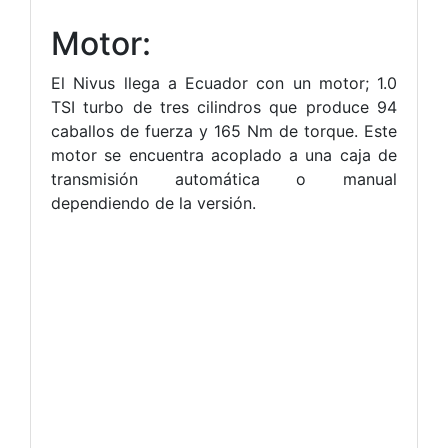
Motor:
El Nivus llega a Ecuador con un motor; 1.0
TSI turbo de tres cilindros que produce 94
caballos de fuerza y 165 Nm de torque. Este
motor se encuentra acoplado a una caja de
transmisión automática o manual
dependiendo de la versión.