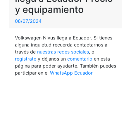
y equipamiento
08/07/2024
Volkswagen Nivus llega a Ecuador. Si tienes
alguna inquietud recuerda contactarnos a
través de
nuestras redes sociales
, o
regístrate
y déjanos un
comentario
en esta
página para poder ayudarte. También puedes
participar en el
WhatsApp Ecuador