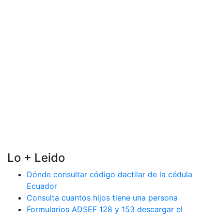
Lo + Leido
Dónde consultar código dactilar de la cédula
Ecuador
Consulta cuantos hijos tiene una persona
Formularios ADSEF 128 y 153 descargar el