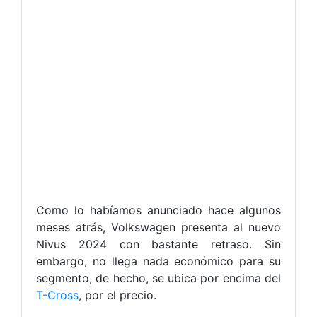
Como lo habíamos anunciado hace algunos
meses atrás, Volkswagen presenta al nuevo
Nivus 2024 con bastante retraso. Sin
embargo, no llega nada económico para su
segmento, de hecho, se ubica por encima del
T-Cross
, por el precio.