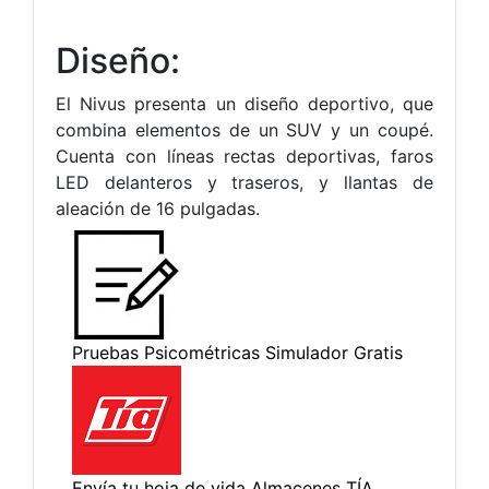
Diseño:
El Nivus presenta un diseño deportivo, que
combina elementos de un SUV y un coupé.
Cuenta con líneas rectas deportivas, faros
LED delanteros y traseros, y llantas de
aleación de 16 pulgadas.