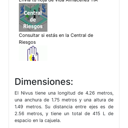
Dimensiones:
El Nivus tiene una longitud de 4.26 metros,
una anchura de 1.75 metros y una altura de
1.49 metros. Su distancia entre ejes es de
2.56 metros, y tiene un total de 415 L de
espacio en la cajuela.