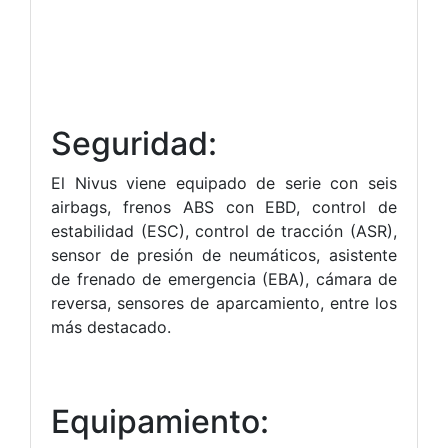
Seguridad:
El Nivus viene equipado de serie con seis
airbags, frenos ABS con EBD, control de
estabilidad (ESC), control de tracción (ASR),
sensor de presión de neumáticos, asistente
de frenado de emergencia (EBA), cámara de
reversa, sensores de aparcamiento, entre los
más destacado.
Equipamiento: