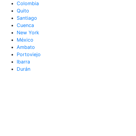
Colombia
Quito
Santiago
Cuenca
New York
México
Ambato
Portoviejo
Ibarra
Durán