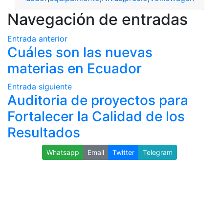
Navegación de entradas
Entrada anterior
Cuáles son las nuevas
materias en Ecuador
Entrada siguiente
Auditoria de proyectos para
Fortalecer la Calidad de los
Resultados
Whatsapp
Email
Twitter
Telegram