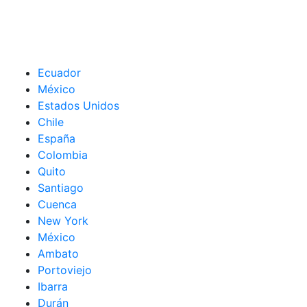
Ecuador
México
Estados Unidos
Chile
España
Colombia
Quito
Santiago
Cuenca
New York
México
Ambato
Portoviejo
Ibarra
Durán