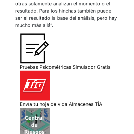
otras solamente analizan el momento o el
resultado. Para los hinchas también puede
ser el resultado la base del análisis, pero hay
mucho más allá”.