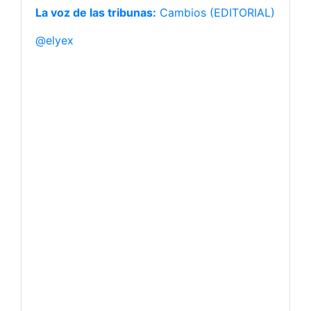
La voz de las tribunas:
Cambios (EDITORIAL)
@elyex