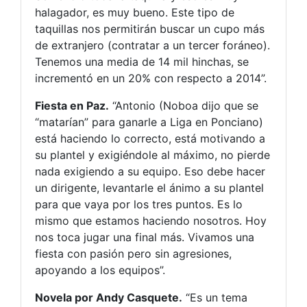
halagador, es muy bueno. Este tipo de
taquillas nos permitirán buscar un cupo más
de extranjero (contratar a un tercer foráneo).
Tenemos una media de 14 mil hinchas, se
incrementó en un 20% con respecto a 2014”.
Fiesta en Paz.
“Antonio (Noboa dijo que se
“matarían” para ganarle a Liga en Ponciano)
está haciendo lo correcto, está motivando a
su plantel y exigiéndole al máximo, no pierde
nada exigiendo a su equipo. Eso debe hacer
un dirigente, levantarle el ánimo a su plantel
para que vaya por los tres puntos. Es lo
mismo que estamos haciendo nosotros. Hoy
nos toca jugar una final más. Vivamos una
fiesta con pasión pero sin agresiones,
apoyando a los equipos”.
Novela por Andy Casquete.
“Es un tema