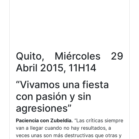
Quito, Miércoles 29
Abril 2015, 11H14
“Vivamos una fiesta
con pasión y sin
agresiones”
Paciencia con Zubeldia.
“Las críticas siempre
van a llegar cuando no hay resultados, a
veces unas son más destructivas que otras y