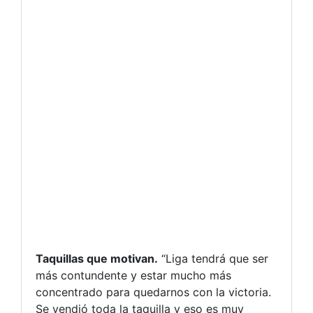
Taquillas que motivan.
“Liga tendrá que ser
más contundente y estar mucho más
concentrado para quedarnos con la victoria.
Se vendió toda la taquilla y eso es muy