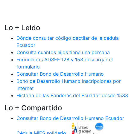
Lo + Leido
Dónde consultar código dactilar de la cédula
Ecuador
Consulta cuantos hijos tiene una persona
Formularios ADSEF 128 y 153 descargar el
formulario
Consultar Bono de Desarrollo Humano
Bono de Desarrollo Humano Inscripciones por
Internet
Historia de las Banderas del Ecuador desde 1533
Lo + Compartido
Consultar Bono de Desarrollo Humano Ecuador
Cédula MIES solidario