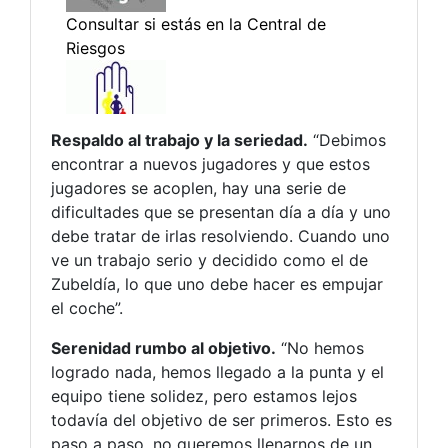
Respaldo al trabajo y la seriedad.
“Debimos
encontrar a nuevos jugadores y que estos
jugadores se acoplen, hay una serie de
dificultades que se presentan día a día y uno
debe tratar de irlas resolviendo. Cuando uno
ve un trabajo serio y decidido como el de
Zubeldía, lo que uno debe hacer es empujar
el coche”.
Serenidad rumbo al objetivo.
“No hemos
logrado nada, hemos llegado a la punta y el
equipo tiene solidez, pero estamos lejos
todavía del objetivo de ser primeros. Esto es
paso a paso, no queremos llenarnos de un