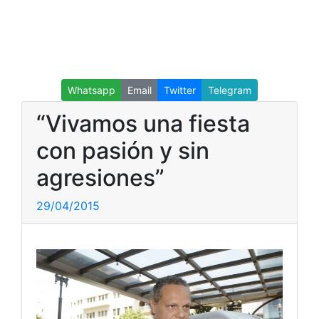
Whatsapp
Email
Twitter
Telegram
“Vivamos una fiesta
con pasión y sin
agresiones”
29/04/2015