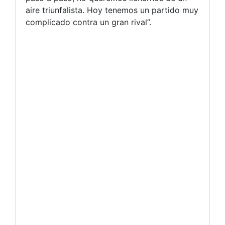
aire triunfalista. Hoy tenemos un partido muy
complicado contra un gran rival”.