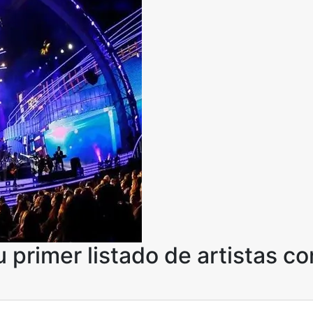
 primer listado de artistas c