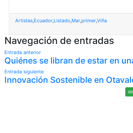
Artistas
,
Ecuador
,
Listado
,
Mar
,
primer
,
Viña
Navegación de entradas
Entrada anterior
Quiénes se libran de estar en un
Entrada siguiente
Innovación Sostenible en Otaval
Wh