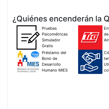
¿Quiénes encenderán la Q