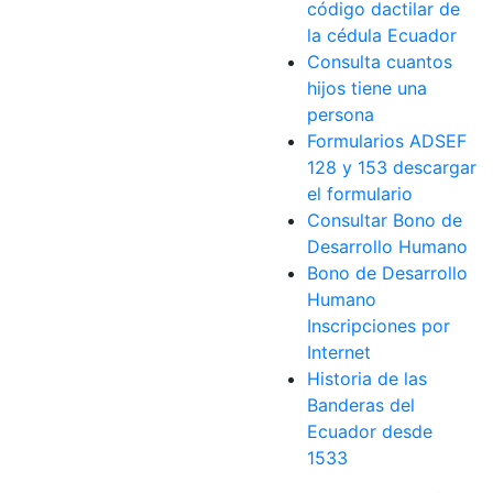
código dactilar de
la cédula Ecuador
Consulta cuantos
hijos tiene una
persona
Formularios ADSEF
128 y 153 descargar
el formulario
Consultar Bono de
Desarrollo Humano
Bono de Desarrollo
Humano
Inscripciones por
Internet
Historia de las
Banderas del
Ecuador desde
1533