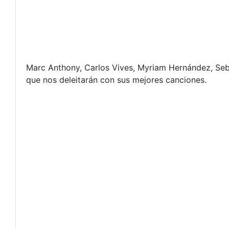
Marc Anthony, Carlos Vives, Myriam Hernández, Seba
que nos deleitarán con sus mejores canciones.