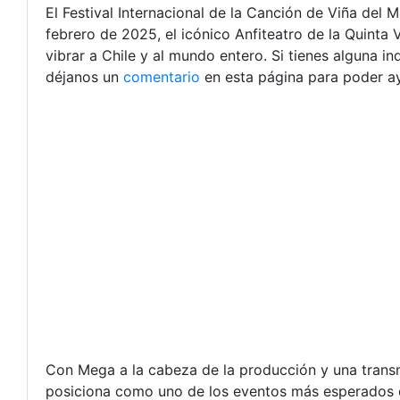
El Festival Internacional de la Canción de Viña del
febrero de 2025, el icónico Anfiteatro de la Quinta
vibrar a Chile y al mundo entero. Si tienes alguna 
déjanos un
comentario
en esta página para poder ay
Con Mega a la cabeza de la producción y una transm
posiciona como uno de los eventos más esperados 