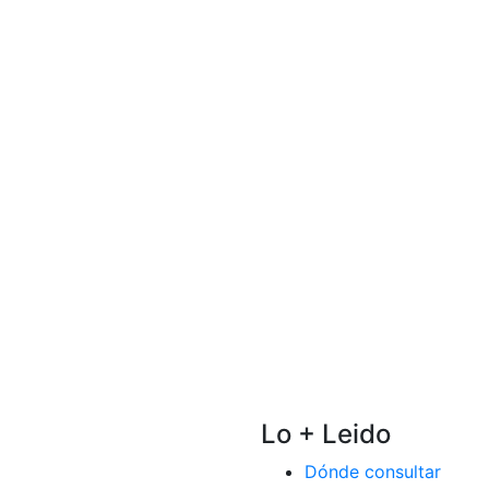
Lo + Leido
Dónde consultar