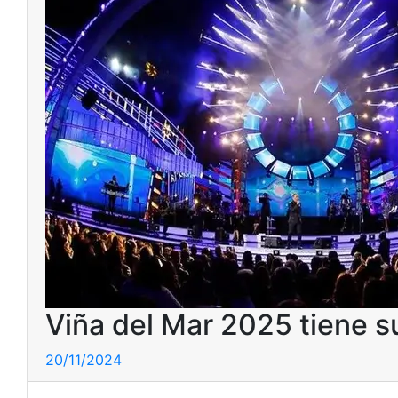
Viña del Mar 2025 tiene su
20/11/2024