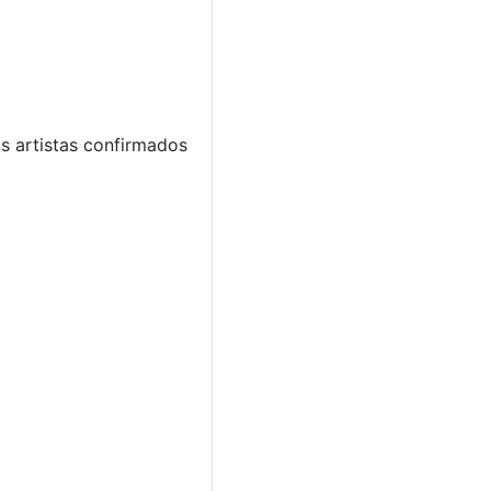
s artistas confirmados