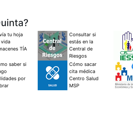
uinta?