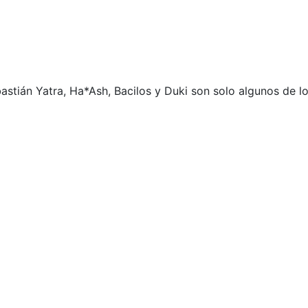
stián Yatra, Ha*Ash, Bacilos y Duki son solo algunos de lo