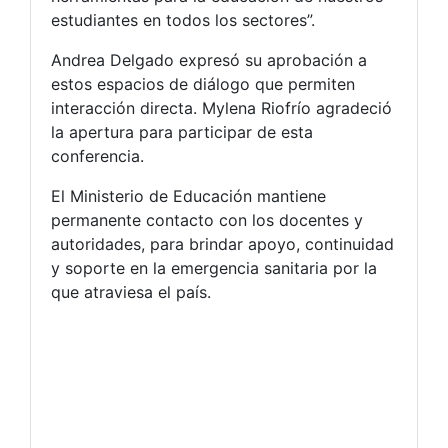
estudiantes en todos los sectores”.
Andrea Delgado expresó su aprobación a
estos espacios de diálogo que permiten
interacción directa. Mylena Riofrío agradeció
la apertura para participar de esta
conferencia.
El Ministerio de Educación mantiene
permanente contacto con los docentes y
autoridades, para brindar apoyo, continuidad
y soporte en la emergencia sanitaria por la
que atraviesa el país.