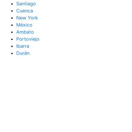
Santiago
Cuenca
New York
México
Ambato
Portoviejo
Ibarra
Durán