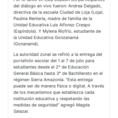
del diálogo en vivo fueron: Andrea Delgado,
directiva de la escuela Ciudad de Loja (Loja).
Paulina Rentería, madre de familia de la
Unidad Educativa Luis Alfonso Crespo
(Espíndola). Y Mylena Riofrío, estudiante de
la Unidad Educativa Gonzanamá
(Gonanamá).
La autoridad zonal se refirió a la entrega del
portafolio escolar del 1 al 7 de julio para
estudiantes desde el 2° de Educación
General Básica hasta 3° de Bachillerato en el
régimen Sierra Amazonía. “Esta entrega
puede ser de manera física o digital. A través
de los mecanismos que establezca cada
institución educativa y respetando las
medidas de seguridad” agregó Magda
Salazar.