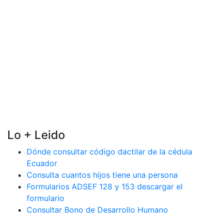
Lo + Leido
Dónde consultar código dactilar de la cédula
Ecuador
Consulta cuantos hijos tiene una persona
Formularios ADSEF 128 y 153 descargar el
formulario
Consultar Bono de Desarrollo Humano