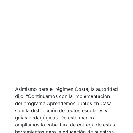
Asimismo para el régimen Costa, la autoridad
dijo: “Continuamos con la implementación
del programa Aprendemos Juntos en Casa.
Con la distribución de textos escolares y
guías pedagógicas. De esta manera
ampliamos la cobertura de entrega de estas
herramientas para la educación de nuestros