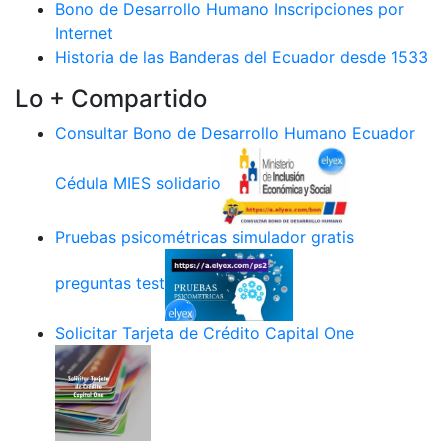
Bono de Desarrollo Humano Inscripciones por
Internet
Historia de las Banderas del Ecuador desde 1533
Lo + Compartido
Consultar Bono de Desarrollo Humano Ecuador
Cédula MIES solidario
Pruebas psicométricas simulador gratis
preguntas test
Solicitar Tarjeta de Crédito Capital One