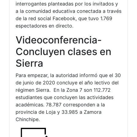
interrogantes planteadas por los invitados y
a la comunidad educativa conectada a través
de la red social Facebook, que tuvo 1.769
espectadores en directo.
Videoconferencia-
Concluyen clases en
Sierra
Para empezar, la autoridad informó que el 30
de junio de 2020 concluye el año lectivo del
régimen Sierra. En la Zona 7 son 112.772
estudiantes que concluyen las actividades
académicas. 78.787 corresponden a la
provincia de Loja y 33.985 a Zamora
Chinchipe.