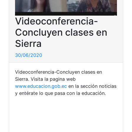
Videoconferencia-
Concluyen clases en
Sierra
30/06/2020
Videoconferencia-Concluyen clases en
Sierra. Visita la pagina web
www.educacion.gob.ec
en la sección noticias
y entérate lo que pasa con la educación.