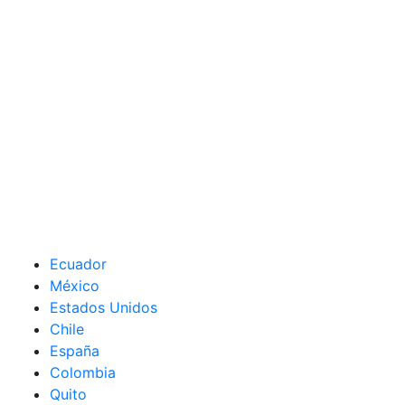
Ecuador
México
Estados Unidos
Chile
España
Colombia
Quito