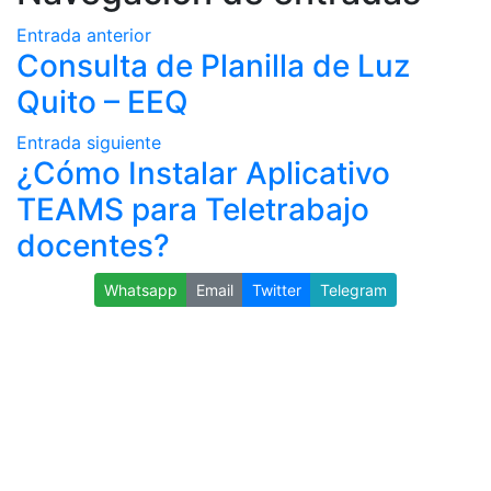
Entrada anterior
Consulta de Planilla de Luz
Quito – EEQ
Entrada siguiente
¿Cómo Instalar Aplicativo
TEAMS para Teletrabajo
docentes?
Whatsapp
Email
Twitter
Telegram