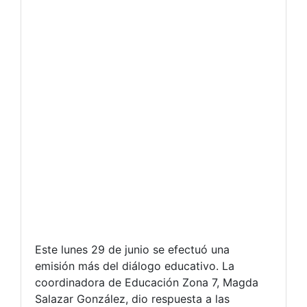
Este lunes 29 de junio se efectuó una
emisión más del diálogo educativo. La
coordinadora de Educación Zona 7, Magda
Salazar González, dio respuesta a las