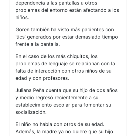
dependencia a las pantallas u otros
problemas del entorno están afectando a los
niños.
Goren también ha visto más pacientes con
‘tics’ generados por estar demasiado tiempo
frente a la pantalla.
En el caso de los más chiquitos, los
problemas de lenguaje se relacionan con la
falta de interacción con otros niños de su
edad y con profesores.
Juliana Peña cuenta que su hijo de dos años
y medio regresó recientemente a su
establecimiento escolar para fomentar su
socialización.
El niño no habla con otros de su edad.
Además, la madre ya no quiere que su hijo