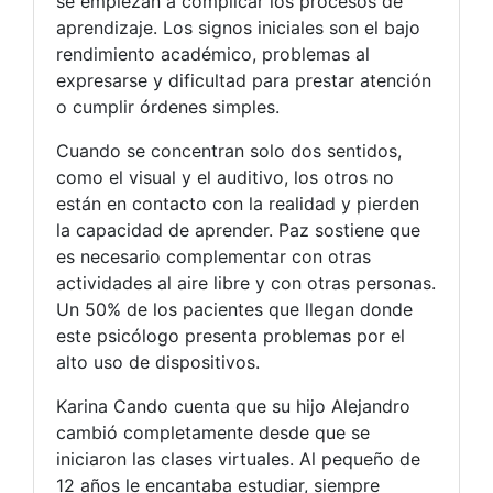
se empiezan a complicar los procesos de
aprendizaje. Los signos iniciales son el bajo
rendimiento académico, problemas al
expresarse y dificultad para prestar atención
o cumplir órdenes simples.
Cuando se concentran solo dos sentidos,
como el visual y el auditivo, los otros no
están en contacto con la realidad y pierden
la capacidad de aprender. Paz sostiene que
es necesario complementar con otras
actividades al aire libre y con otras personas.
Un 50% de los pacientes que llegan donde
este psicólogo presenta problemas por el
alto uso de dispositivos.
Karina Cando cuenta que su hijo Alejandro
cambió completamente desde que se
iniciaron las clases virtuales. Al pequeño de
12 años le encantaba estudiar, siempre