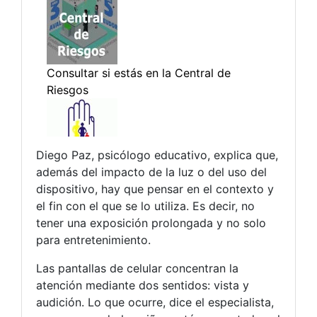
Diego Paz, psicólogo educativo, explica que,
además del impacto de la luz o del uso del
dispositivo, hay que pensar en el contexto y
el fin con el que se lo utiliza. Es decir, no
tener una exposición prolongada y no solo
para entretenimiento.
Las pantallas de celular concentran la
atención mediante dos sentidos: vista y
audición. Lo que ocurre, dice el especialista,