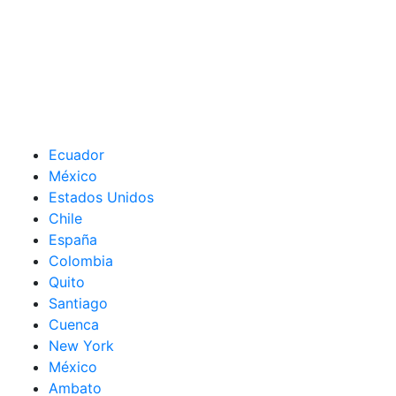
Ecuador
México
Estados Unidos
Chile
España
Colombia
Quito
Santiago
Cuenca
New York
México
Ambato