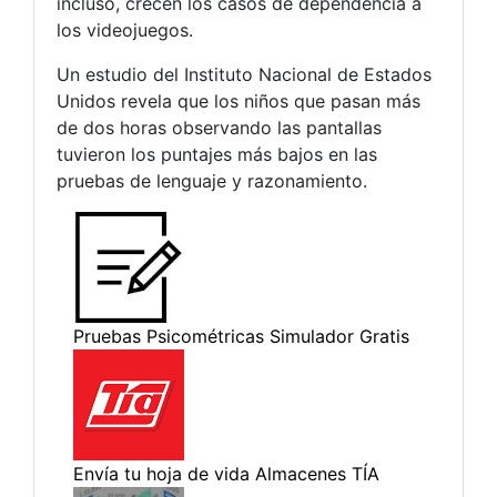
incluso, crecen los casos de dependencia a
los videojuegos.
Un estudio del Instituto Nacional de Estados
Unidos revela que los niños que pasan más
de dos horas observando las pantallas
tuvieron los puntajes más bajos en las
pruebas de lenguaje y razonamiento.