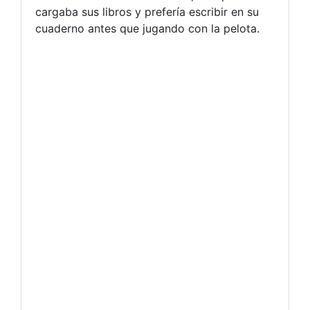
cargaba sus libros y prefería escribir en su
cuaderno antes que jugando con la pelota.