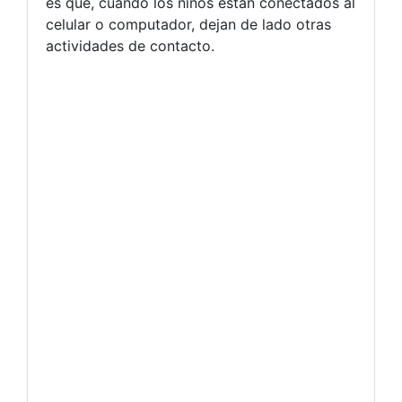
es que, cuando los niños están conectados al
celular o computador, dejan de lado otras
actividades de contacto.