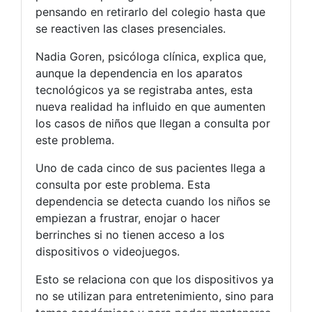
pensando en retirarlo del colegio hasta que
se reactiven las clases presenciales.
Nadia Goren, psicóloga clínica, explica que,
aunque la dependencia en los aparatos
tecnológicos ya se registraba antes, esta
nueva realidad ha influido en que aumenten
los casos de niños que llegan a consulta por
este problema.
Uno de cada cinco de sus pacientes llega a
consulta por este problema. Esta
dependencia se detecta cuando los niños se
empiezan a frustrar, enojar o hacer
berrinches si no tienen acceso a los
dispositivos o videojuegos.
Esto se relaciona con que los dispositivos ya
no se utilizan para entretenimiento, sino para