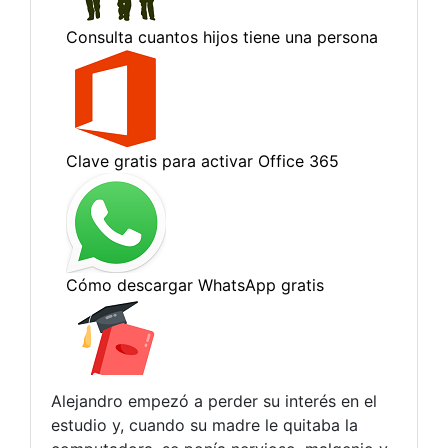
Alejandro empezó a perder su interés en el
estudio y, cuando su madre le quitaba la