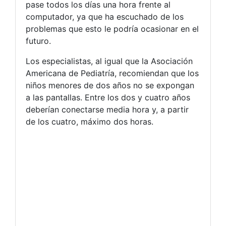
pase todos los días una hora frente al
computador, ya que ha escuchado de los
problemas que esto le podría ocasionar en el
futuro.
Los especialistas, al igual que la Asociación
Americana de Pediatría, recomiendan que los
niños menores de dos años no se expongan
a las pantallas. Entre los dos y cuatro años
deberían conectarse media hora y, a partir
de los cuatro, máximo dos horas.