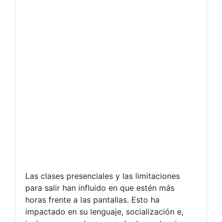
Las clases presenciales y las limitaciones
para salir han influido en que estén más
horas frente a las pantallas. Esto ha
impactado en su lenguaje, socialización e,