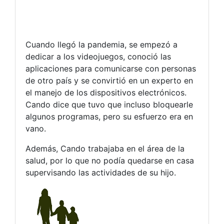
Cuando llegó la pandemia, se empezó a
dedicar a los videojuegos, conoció las
aplicaciones para comunicarse con personas
de otro país y se convirtió en un experto en
el manejo de los dispositivos electrónicos.
Cando dice que tuvo que incluso bloquearle
algunos programas, pero su esfuerzo era en
vano.
Además, Cando trabajaba en el área de la
salud, por lo que no podía quedarse en casa
supervisando las actividades de su hijo.