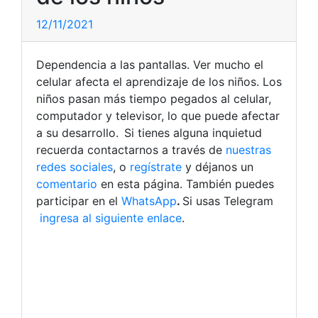
12/11/2021
Dependencia a las pantallas. Ver mucho el
celular afecta el aprendizaje de los niños. Los
niños pasan más tiempo pegados al celular,
computador y televisor, lo que puede afectar
a su desarrollo. Si tienes alguna inquietud
recuerda contactarnos a través de
nuestras
redes sociales
, o
regístrate
y déjanos un
comentario
en esta página. También puedes
participar en el
WhatsApp
.
Si usas Telegram
ingresa al siguiente enlace
.