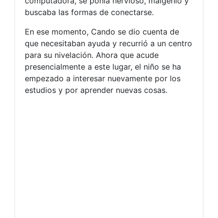
computadora, se ponía nervioso, malgenio y
buscaba las formas de conectarse.
En ese momento, Cando se dio cuenta de
que necesitaban ayuda y recurrió a un centro
para su nivelación. Ahora que acude
presencialmente a este lugar, el niño se ha
empezado a interesar nuevamente por los
estudios y por aprender nuevas cosas.