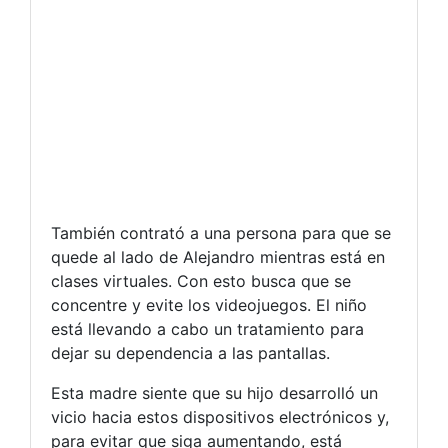
También contrató a una persona para que se
quede al lado de Alejandro mientras está en
clases virtuales. Con esto busca que se
concentre y evite los videojuegos. El niño
está llevando a cabo un tratamiento para
dejar su dependencia a las pantallas.
Esta madre siente que su hijo desarrolló un
vicio hacia estos dispositivos electrónicos y,
para evitar que siga aumentando, está