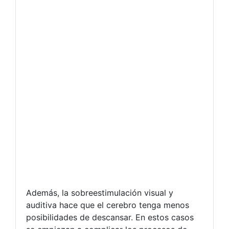
Además, la sobreestimulación visual y
auditiva hace que el cerebro tenga menos
posibilidades de descansar. En estos casos