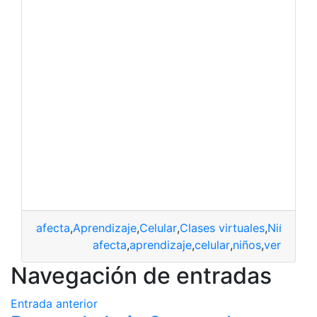
afecta
,
Aprendizaje
,
Celular
,
Clases virtuales
,
Niños
afecta
,
aprendizaje
,
celular
,
niños
,
ver
Navegación de entradas
Entrada anterior