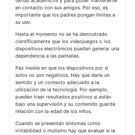
temas académicos y para poder mantenerse
en contacto con sus amigos. Por eso, es
importante que los padres pongan límites a
su uso.
Hasta el momento no se ha demostrado
científicamente que los videojuegos o los
dispositivos electrónicos puedan generar una
dependencia a las pantallas.
Paz insiste en que los dispositivos por sí
solos no son negativos. Hay que darle un
sentido y un contexto adecuado a la
utilización de la tecnología. Por ejemplo,
pueden traer resultados positivos si están
bajo una supervisión y su contenido guarda
relación con la edad de los niños.
Cuando se presentan síntomas como
irritabilidad o mutismo hay que evaluar si la