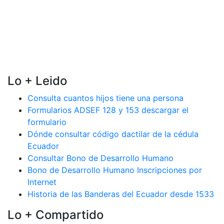
Lo + Leido
Consulta cuantos hijos tiene una persona
Formularios ADSEF 128 y 153 descargar el
formulario
Dónde consultar código dactilar de la cédula
Ecuador
Consultar Bono de Desarrollo Humano
Bono de Desarrollo Humano Inscripciones por
Internet
Historia de las Banderas del Ecuador desde 1533
Lo + Compartido