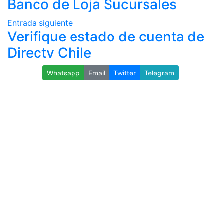
Banco de Loja Sucursales
Entrada siguiente
Verifique estado de cuenta de
Directv Chile
Whatsapp
Email
Twitter
Telegram