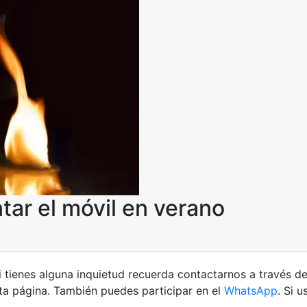
tar el móvil en verano
i tienes alguna inquietud recuerda contactarnos a través d
ta página. También puedes participar en el
WhatsApp
. Si 