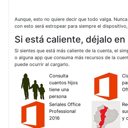
Aunque, esto no quiere decir que todo valga. Nunca 
con esto será estropear para siempre el dispositivo,
Si está caliente, déjalo e
Si sientes que está más caliente de la cuenta, el si
o alguna app que consuma más recursos de la cuent
puede ocurrir al cargarlo.