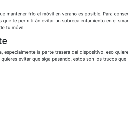
ue mantener frío el móvil en verano es posible. Para cons
os que te permitirán evitar un sobrecalentamiento en el sm
e tu móvil.
te
especialmente la parte trasera del dispositivo, eso quiere
quieres evitar que siga pasando, estos son los trucos que