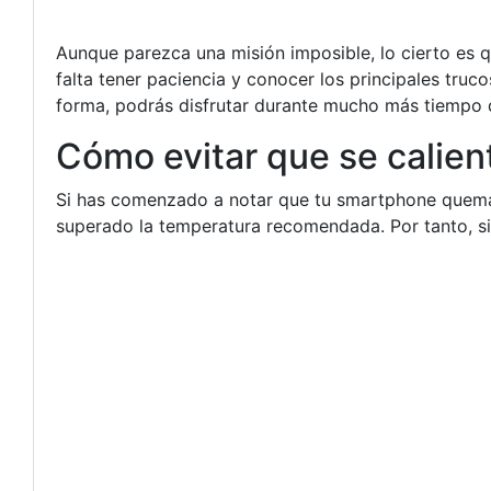
Aunque parezca una misión imposible, lo cierto es q
falta tener paciencia y conocer los principales truc
forma, podrás disfrutar durante mucho más tiempo d
Cómo evitar que se calien
Si has comenzado a notar que tu smartphone quema, 
superado la temperatura recomendada. Por tanto, si 