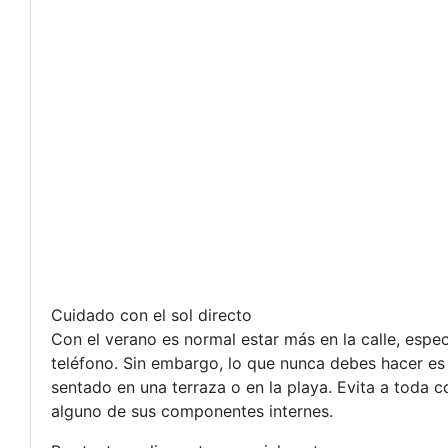
Cuidado con el sol directo
Con el verano es normal estar más en la calle, espec
teléfono. Sin embargo, lo que nunca debes hacer es 
sentado en una terraza o en la playa. Evita a toda 
alguno de sus componentes internes.