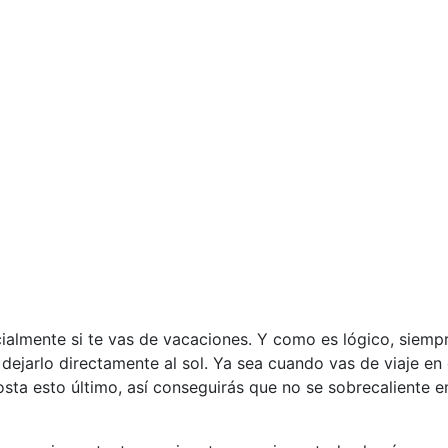
ialmente si te vas de vacaciones. Y como es lógico, siempr
dejarlo directamente al sol. Ya sea cuando vas de viaje en 
costa esto último, así conseguirás que no se sobrecaliente 